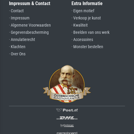
Impressum & Contact
Extra Informatie
· Contact
· Eigen motief
· Impressum
· Verkoop je kunst
· Algemene Voorwaarden
· Kwaliteit
· Gegevensbescherming
· Beelden van ons werk
· Annulatierecht
· Accessoires
· Klachten
· Monster bestellen
· Over Ons