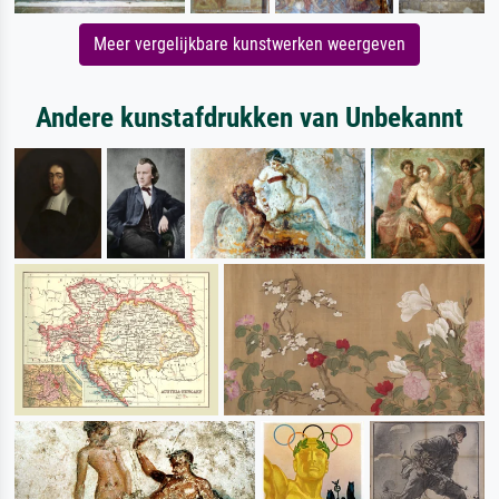
Meer vergelijkbare kunstwerken weergeven
Andere kunstafdrukken van Unbekannt