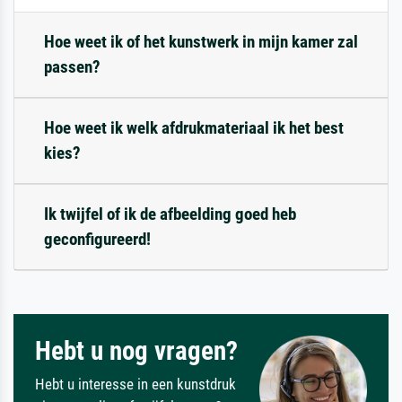
Hoe weet ik of het kunstwerk in mijn kamer zal
passen?
Hoe weet ik welk afdrukmateriaal ik het best
kies?
Ik twijfel of ik de afbeelding goed heb
geconfigureerd!
Hebt u nog vragen?
Hebt u interesse in een kunstdruk