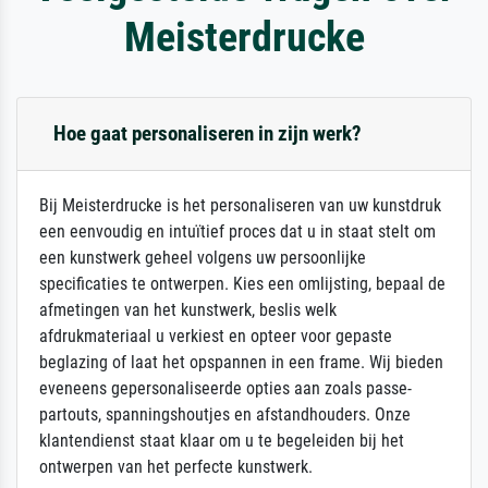
Meisterdrucke
Hoe gaat personaliseren in zijn werk?
Bij Meisterdrucke is het personaliseren van uw kunstdruk
een eenvoudig en intuïtief proces dat u in staat stelt om
een kunstwerk geheel volgens uw persoonlijke
specificaties te ontwerpen. Kies een omlijsting, bepaal de
afmetingen van het kunstwerk, beslis welk
afdrukmateriaal u verkiest en opteer voor gepaste
beglazing of laat het opspannen in een frame. Wij bieden
eveneens gepersonaliseerde opties aan zoals passe-
partouts, spanningshoutjes en afstandhouders. Onze
klantendienst staat klaar om u te begeleiden bij het
ontwerpen van het perfecte kunstwerk.