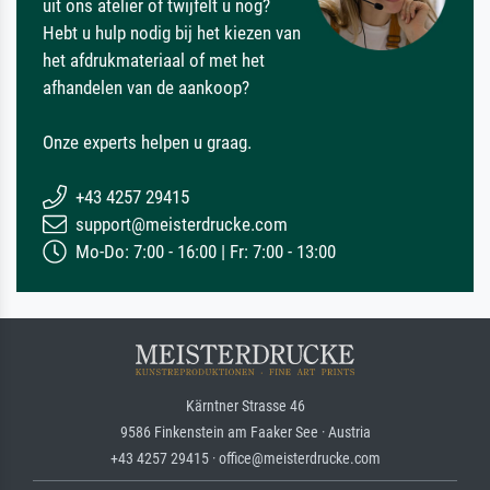
uit ons atelier of twijfelt u nog?
Hebt u hulp nodig bij het kiezen van
het afdrukmateriaal of met het
afhandelen van de aankoop?
Onze experts helpen u graag.
+43 4257 29415
support@meisterdrucke.com
Mo-Do: 7:00 - 16:00 | Fr: 7:00 - 13:00
Kärntner Strasse 46
9586 Finkenstein am Faaker See · Austria
+43 4257 29415 · office@meisterdrucke.com