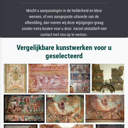
Mocht u aanpassingen in de helderheid en kleur
wensen, of een aangepaste uitsnede van de
afbeelding, dan voeren wij deze wijzigingen graag
zonder extra kosten voor u door. Aarzel alstublieft niet
contact met ons op te nemen.
Vergelijkbare kunstwerken voor u
geselecteerd