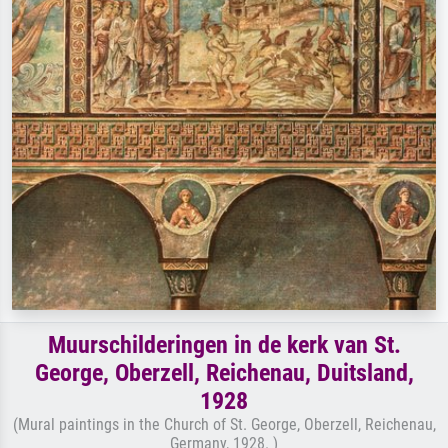
Muurschilderingen in de kerk van St.
George, Oberzell, Reichenau, Duitsland,
1928
(Mural paintings in the Church of St. George, Oberzell, Reichenau,
Germany, 1928. )