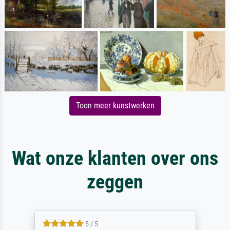
Toon meer kunstwerken
Wat onze klanten over ons
zeggen
5 / 5