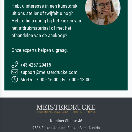
Hebt u interesse in een kunstdruk
uit ons atelier of twijfelt u nog?
Hebt u hulp nodig bij het kiezen van
het afdrukmateriaal of met het
afhandelen van de aankoop?
Onze experts helpen u graag.
+43 4257 29415
support@meisterdrucke.com
Mo-Do: 7:00 - 16:00 | Fr: 7:00 - 13:00
Kärntner Strasse 46
9586 Finkenstein am Faaker See · Austria