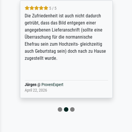
5 / 5
Die Zufriedenheit ist auch nicht dadurch
getrübt, dass das Bild entgegen einer
angegebenen Lieferanschrift (sollte eine
Überraschung für die normannische
Ehefrau sein zum Hochzeits- gleichzeitig
auch Geburtstag sein) doch nach zu Hause
zugestellt wurde.
Jürgen
@
ProvenExpert
April 22, 2026