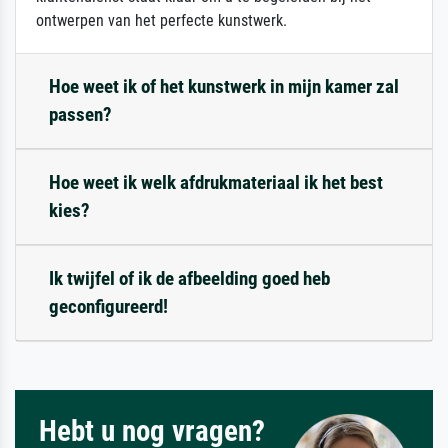
ontwerpen van het perfecte kunstwerk.
Hoe weet ik of het kunstwerk in mijn kamer zal
passen?
Hoe weet ik welk afdrukmateriaal ik het best
kies?
Ik twijfel of ik de afbeelding goed heb
geconfigureerd!
Hebt u nog vragen?