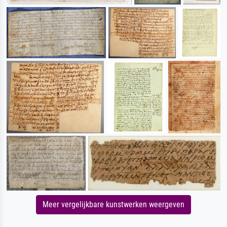
Meer vergelijkbare kunstwerken weergeven