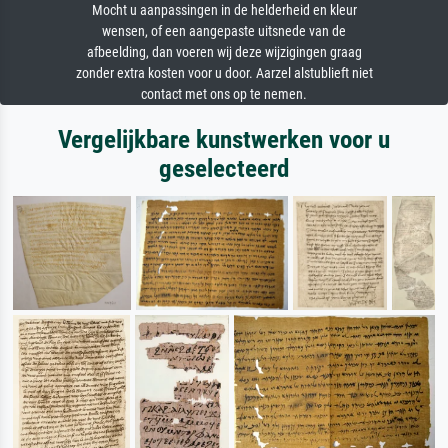
Mocht u aanpassingen in de helderheid en kleur
wensen, of een aangepaste uitsnede van de
afbeelding, dan voeren wij deze wijzigingen graag
zonder extra kosten voor u door. Aarzel alstublieft niet
contact met ons op te nemen.
Vergelijkbare kunstwerken voor u
geselecteerd