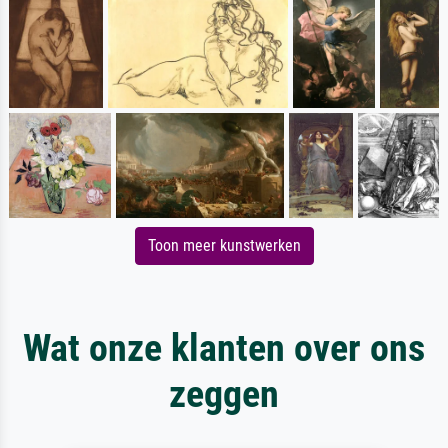
Toon meer kunstwerken
Wat onze klanten over ons
zeggen