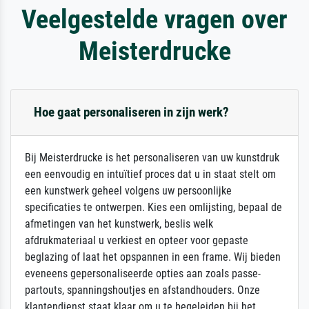
Veelgestelde vragen over
Meisterdrucke
Hoe gaat personaliseren in zijn werk?
Bij Meisterdrucke is het personaliseren van uw kunstdruk
een eenvoudig en intuïtief proces dat u in staat stelt om
een kunstwerk geheel volgens uw persoonlijke
specificaties te ontwerpen. Kies een omlijsting, bepaal de
afmetingen van het kunstwerk, beslis welk
afdrukmateriaal u verkiest en opteer voor gepaste
beglazing of laat het opspannen in een frame. Wij bieden
eveneens gepersonaliseerde opties aan zoals passe-
partouts, spanningshoutjes en afstandhouders. Onze
klantendienst staat klaar om u te begeleiden bij het