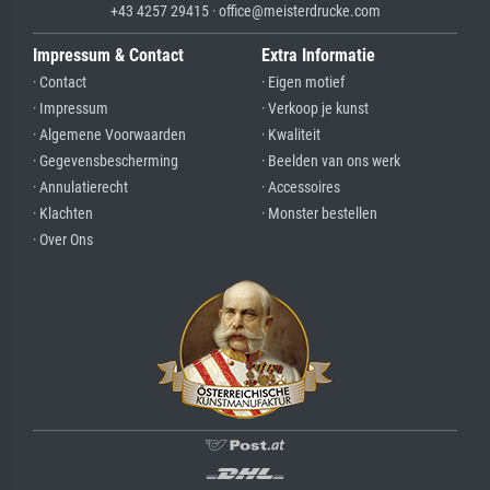
+43 4257 29415 · office@meisterdrucke.com
Impressum & Contact
Extra Informatie
· Contact
· Eigen motief
· Impressum
· Verkoop je kunst
· Algemene Voorwaarden
· Kwaliteit
· Gegevensbescherming
· Beelden van ons werk
· Annulatierecht
· Accessoires
· Klachten
· Monster bestellen
· Over Ons