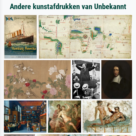
Andere kunstafdrukken van Unbekannt