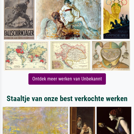
Ontdek meer werken van Unbekannt
Staaltje van onze best verkochte werken