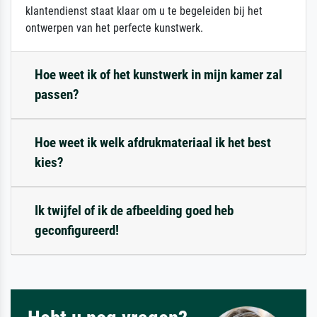
klantendienst staat klaar om u te begeleiden bij het
ontwerpen van het perfecte kunstwerk.
Hoe weet ik of het kunstwerk in mijn kamer zal
passen?
Hoe weet ik welk afdrukmateriaal ik het best
kies?
Ik twijfel of ik de afbeelding goed heb
geconfigureerd!