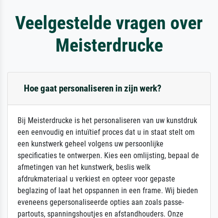
Veelgestelde vragen over
Meisterdrucke
Hoe gaat personaliseren in zijn werk?
Bij Meisterdrucke is het personaliseren van uw kunstdruk
een eenvoudig en intuïtief proces dat u in staat stelt om
een kunstwerk geheel volgens uw persoonlijke
specificaties te ontwerpen. Kies een omlijsting, bepaal de
afmetingen van het kunstwerk, beslis welk
afdrukmateriaal u verkiest en opteer voor gepaste
beglazing of laat het opspannen in een frame. Wij bieden
eveneens gepersonaliseerde opties aan zoals passe-
partouts, spanningshoutjes en afstandhouders. Onze