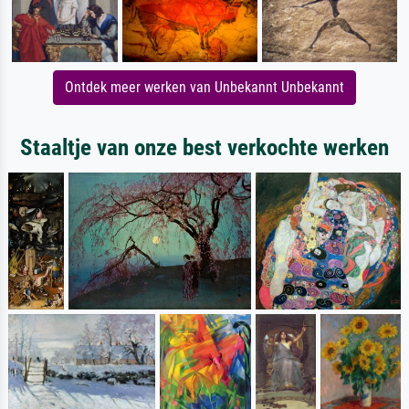
Ontdek meer werken van Unbekannt Unbekannt
Staaltje van onze best verkochte werken