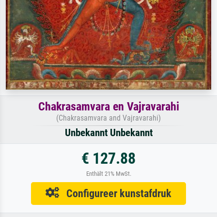
Chakrasamvara en Vajravarahi
(Chakrasamvara and Vajravarahi)
Unbekannt Unbekannt
€ 127.88
Enthält 21% MwSt.
Configureer kunstafdruk