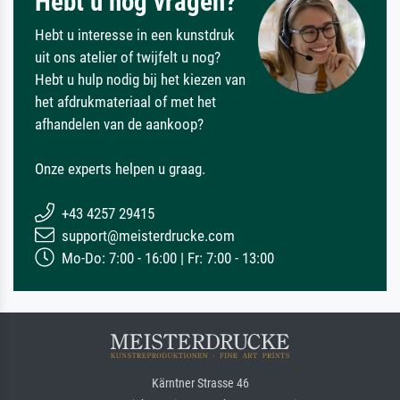
Hebt u nog vragen?
Hebt u interesse in een kunstdruk
uit ons atelier of twijfelt u nog?
Hebt u hulp nodig bij het kiezen van
het afdrukmateriaal of met het
afhandelen van de aankoop?
Onze experts helpen u graag.
+43 4257 29415
support@meisterdrucke.com
Mo-Do: 7:00 - 16:00 | Fr: 7:00 - 13:00
Kärntner Strasse 46