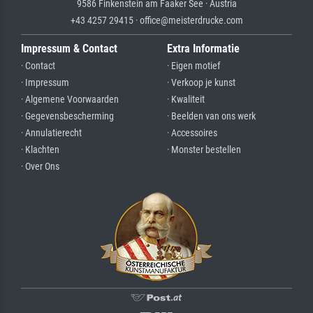
9586 Finkenstein am Faaker See · Austria
+43 4257 29415 · office@meisterdrucke.com
Impressum & Contact
Extra Informatie
· Contact
· Eigen motief
· Impressum
· Verkoop je kunst
· Algemene Voorwaarden
· Kwaliteit
· Gegevensbescherming
· Beelden van ons werk
· Annulatierecht
· Accessoires
· Klachten
· Monster bestellen
· Over Ons