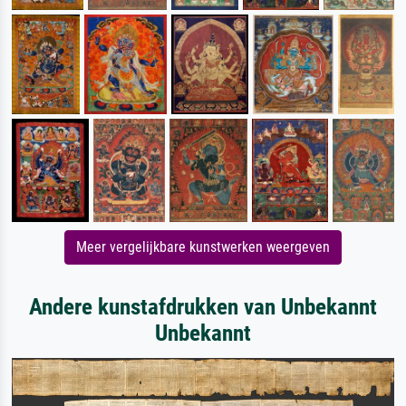
Meer vergelijkbare kunstwerken weergeven
Andere kunstafdrukken van Unbekannt
Unbekannt