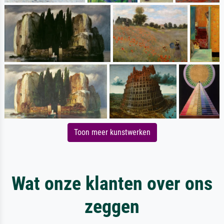
Toon meer kunstwerken
Wat onze klanten over ons
zeggen