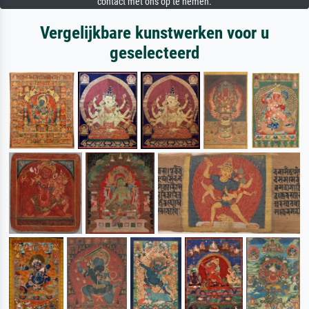
contact met ons op te nemen.
Vergelijkbare kunstwerken voor u
geselecteerd