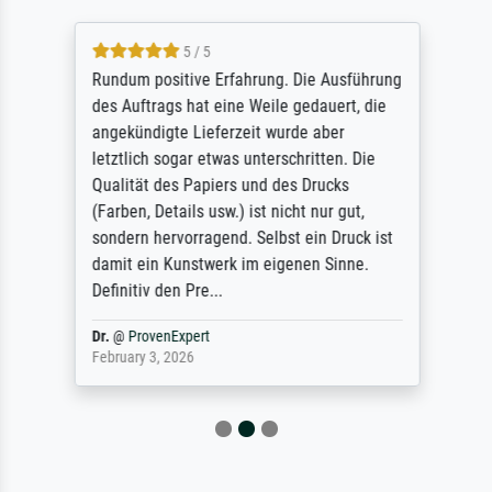
5 / 5
Rundum positive Erfahrung. Die Ausführung
des Auftrags hat eine Weile gedauert, die
angekündigte Lieferzeit wurde aber
letztlich sogar etwas unterschritten. Die
Qualität des Papiers und des Drucks
(Farben, Details usw.) ist nicht nur gut,
sondern hervorragend. Selbst ein Druck ist
damit ein Kunstwerk im eigenen Sinne.
Definitiv den Pre...
Dr.
@
ProvenExpert
February 3, 2026