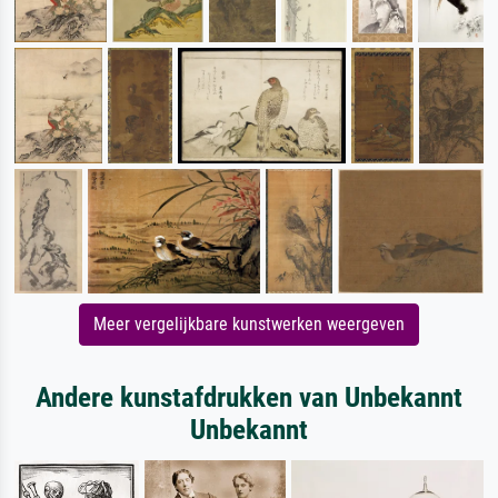
Meer vergelijkbare kunstwerken weergeven
Andere kunstafdrukken van Unbekannt
Unbekannt