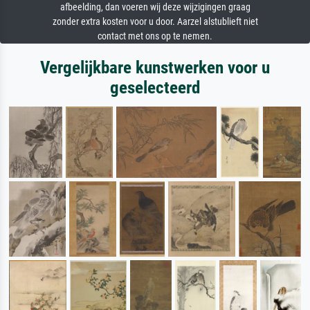
afbeelding, dan voeren wij deze wijzigingen graag
zonder extra kosten voor u door. Aarzel alstublieft niet
contact met ons op te nemen.
Vergelijkbare kunstwerken voor u
geselecteerd