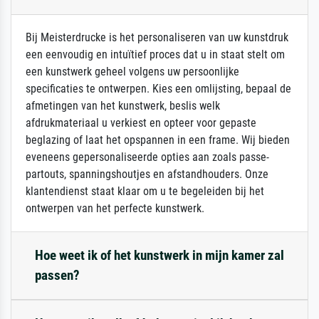
Bij Meisterdrucke is het personaliseren van uw kunstdruk
een eenvoudig en intuïtief proces dat u in staat stelt om
een kunstwerk geheel volgens uw persoonlijke
specificaties te ontwerpen. Kies een omlijsting, bepaal de
afmetingen van het kunstwerk, beslis welk
afdrukmateriaal u verkiest en opteer voor gepaste
beglazing of laat het opspannen in een frame. Wij bieden
eveneens gepersonaliseerde opties aan zoals passe-
partouts, spanningshoutjes en afstandhouders. Onze
klantendienst staat klaar om u te begeleiden bij het
ontwerpen van het perfecte kunstwerk.
Hoe weet ik of het kunstwerk in mijn kamer zal
passen?