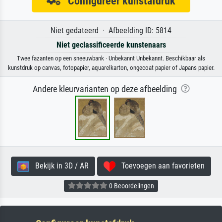
Configureer kunstafdruk
Niet gedateerd · Afbeelding ID: 5814
Niet geclassificeerde kunstenaars
Twee fazanten op een sneeuwbank · Unbekannt Unbekannt. Beschikbaar als
kunstdruk op canvas, fotopapier, aquarelkarton, ongecoat papier of Japans papier.
Andere kleurvarianten op deze afbeelding
Bekijk in 3D / AR
Toevoegen aan favorieten
0 Beoordelingen