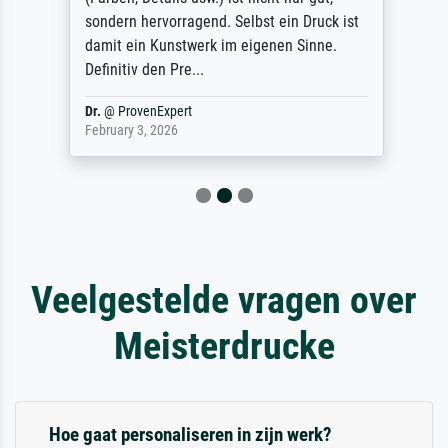
sondern hervorragend. Selbst ein Druck ist
damit ein Kunstwerk im eigenen Sinne.
Definitiv den Pre...
Dr.
@
ProvenExpert
February 3, 2026
Veelgestelde vragen over
Meisterdrucke
Hoe gaat personaliseren in zijn werk?