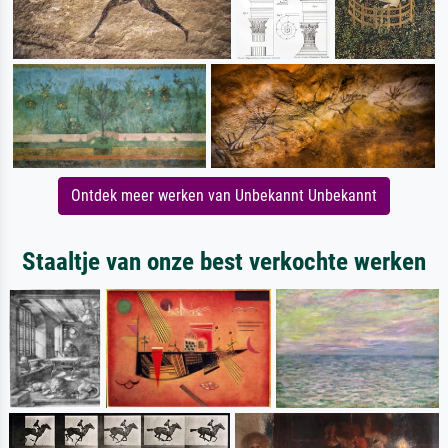
Ontdek meer werken van Unbekannt Unbekannt
Staaltje van onze best verkochte werken