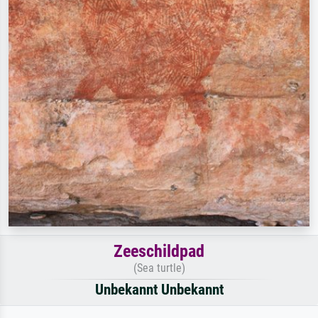
Zeeschildpad
(Sea turtle)
Unbekannt Unbekannt