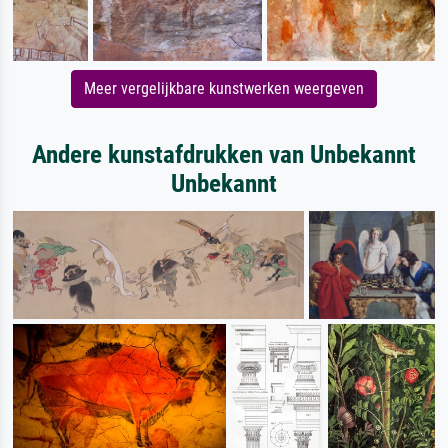
Meer vergelijkbare kunstwerken weergeven
Andere kunstafdrukken van Unbekannt
Unbekannt