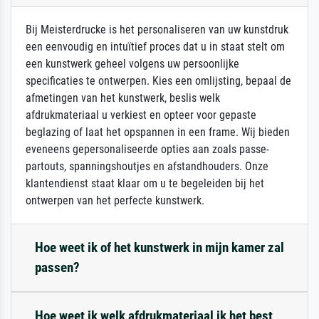
Bij Meisterdrucke is het personaliseren van uw kunstdruk
een eenvoudig en intuïtief proces dat u in staat stelt om
een kunstwerk geheel volgens uw persoonlijke
specificaties te ontwerpen. Kies een omlijsting, bepaal de
afmetingen van het kunstwerk, beslis welk
afdrukmateriaal u verkiest en opteer voor gepaste
beglazing of laat het opspannen in een frame. Wij bieden
eveneens gepersonaliseerde opties aan zoals passe-
partouts, spanningshoutjes en afstandhouders. Onze
klantendienst staat klaar om u te begeleiden bij het
ontwerpen van het perfecte kunstwerk.
Hoe weet ik of het kunstwerk in mijn kamer zal
passen?
Hoe weet ik welk afdrukmateriaal ik het best