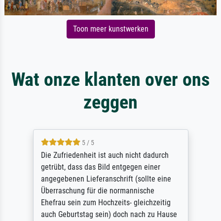
Toon meer kunstwerken
Wat onze klanten over ons
zeggen
5 / 5
Die Zufriedenheit ist auch nicht dadurch
getrübt, dass das Bild entgegen einer
angegebenen Lieferanschrift (sollte eine
Überraschung für die normannische
Ehefrau sein zum Hochzeits- gleichzeitig
auch Geburtstag sein) doch nach zu Hause