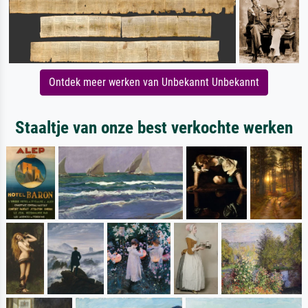
Ontdek meer werken van Unbekannt Unbekannt
Staaltje van onze best verkochte werken