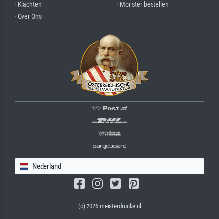
· Klachten
· Monster bestellen
· Over Ons
Nederland
(c) 2026 meisterdrucke.nl