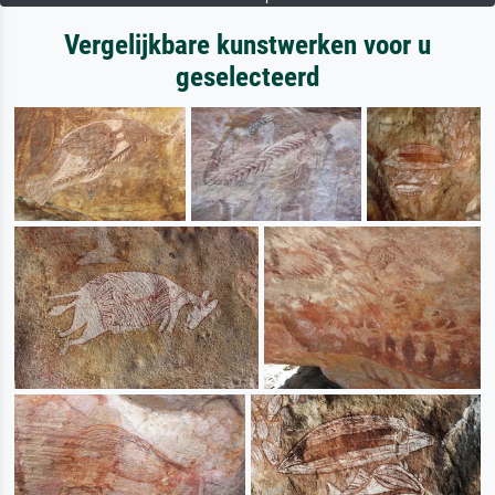
Vergelijkbare kunstwerken voor u
geselecteerd