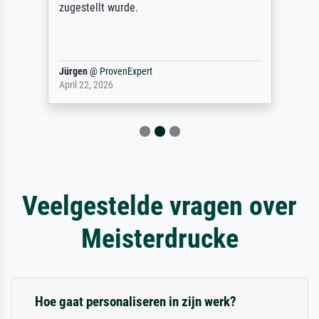
zugestellt wurde.
Jürgen
@
ProvenExpert
April 22, 2026
Veelgestelde vragen over
Meisterdrucke
Hoe gaat personaliseren in zijn werk?