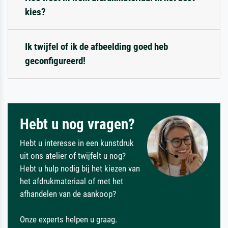
kies?
Ik twijfel of ik de afbeelding goed heb
geconfigureerd!
Hebt u nog vragen?
Hebt u interesse in een kunstdruk
uit ons atelier of twijfelt u nog?
Hebt u hulp nodig bij het kiezen van
het afdrukmateriaal of met het
afhandelen van de aankoop?
Onze experts helpen u graag.