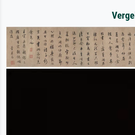
Verge