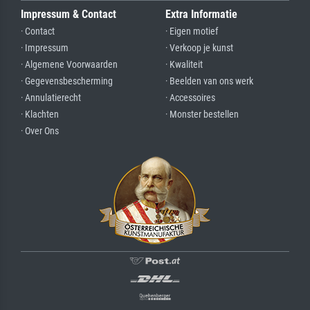
Impressum & Contact
Extra Informatie
· Contact
· Eigen motief
· Impressum
· Verkoop je kunst
· Algemene Voorwaarden
· Kwaliteit
· Gegevensbescherming
· Beelden van ons werk
· Annulatierecht
· Accessoires
· Klachten
· Monster bestellen
· Over Ons