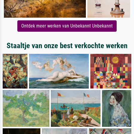
Ontdek meer werken van Unbekannt Unbekannt
Staaltje van onze best verkochte werken