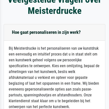
Meisterdrucke
Hoe gaat personaliseren in zijn werk?
Bij Meisterdrucke is het personaliseren van uw kunstdruk
een eenvoudig en intuïtief proces dat u in staat stelt om
een kunstwerk geheel volgens uw persoonlijke
specificaties te ontwerpen. Kies een omlijsting, bepaal de
afmetingen van het kunstwerk, beslis welk
afdrukmateriaal u verkiest en opteer voor gepaste
beglazing of laat het opspannen in een frame. Wij bieden
eveneens gepersonaliseerde opties aan zoals passe-
partouts, spanningshoutjes en afstandhouders. Onze
klantendienst staat klaar om u te begeleiden bij het
ontwerpen van het perfecte kunstwerk.