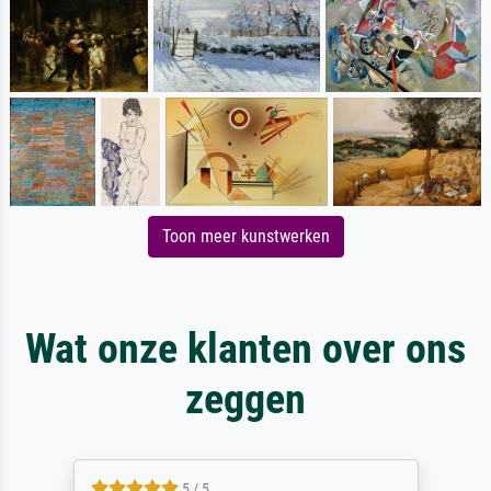
Toon meer kunstwerken
Wat onze klanten over ons
zeggen
5 / 5