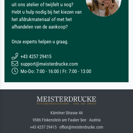
uit ons atelier of twijfelt u nog?
Hebt u hulp nodig bij het kiezen van
het afdrukmateriaal of met het
afhandelen van de aankoop?
Onze experts helpen u graag.
+43 4257 29415
support@meisterdrucke.com
Mo-Do: 7:00 - 16:00 | Fr: 7:00 - 13:00
Kärntner Strasse 46
9586 Finkenstein am Faaker See · Austria
+43 4257 29415 · office@meisterdrucke.com