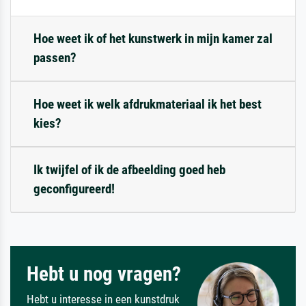
Hoe weet ik of het kunstwerk in mijn kamer zal
passen?
Hoe weet ik welk afdrukmateriaal ik het best
kies?
Ik twijfel of ik de afbeelding goed heb
geconfigureerd!
Hebt u nog vragen?
Hebt u interesse in een kunstdruk