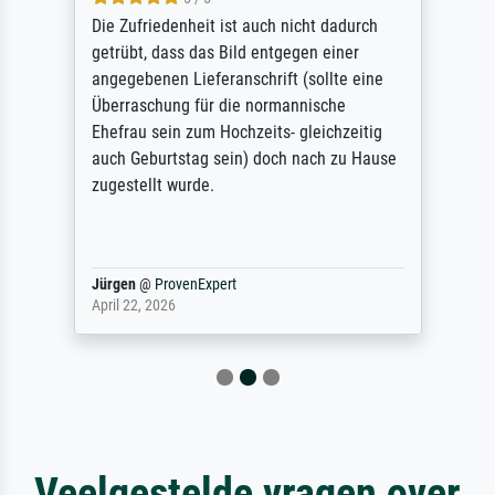
Die Zufriedenheit ist auch nicht dadurch
getrübt, dass das Bild entgegen einer
angegebenen Lieferanschrift (sollte eine
Überraschung für die normannische
Ehefrau sein zum Hochzeits- gleichzeitig
auch Geburtstag sein) doch nach zu Hause
zugestellt wurde.
Jürgen
@
ProvenExpert
April 22, 2026
Veelgestelde vragen over