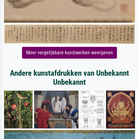
Meer vergelijkbare kunstwerken weergeven
Andere kunstafdrukken van Unbekannt
Unbekannt