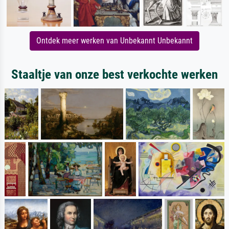
Ontdek meer werken van Unbekannt Unbekannt
Staaltje van onze best verkochte werken