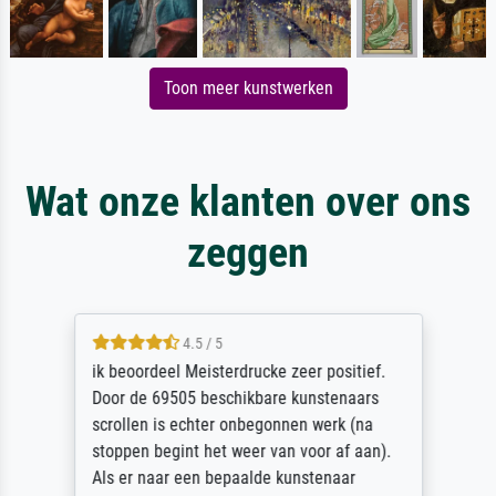
Toon meer kunstwerken
Wat onze klanten over ons
zeggen
4.5 / 5
ik beoordeel Meisterdrucke zeer positief.
Door de 69505 beschikbare kunstenaars
scrollen is echter onbegonnen werk (na
stoppen begint het weer van voor af aan).
Als er naar een bepaalde kunstenaar