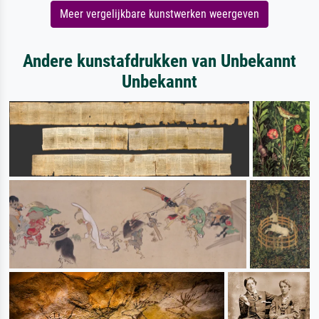
Meer vergelijkbare kunstwerken weergeven
Andere kunstafdrukken van Unbekannt
Unbekannt