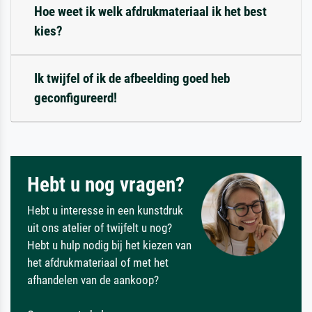
Hoe weet ik welk afdrukmateriaal ik het best
kies?
Ik twijfel of ik de afbeelding goed heb
geconfigureerd!
Hebt u nog vragen?
Hebt u interesse in een kunstdruk
uit ons atelier of twijfelt u nog?
Hebt u hulp nodig bij het kiezen van
het afdrukmateriaal of met het
afhandelen van de aankoop?