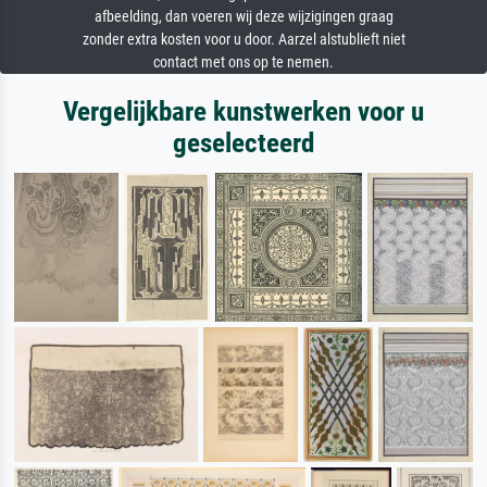
afbeelding, dan voeren wij deze wijzigingen graag
zonder extra kosten voor u door. Aarzel alstublieft niet
contact met ons op te nemen.
Vergelijkbare kunstwerken voor u
geselecteerd