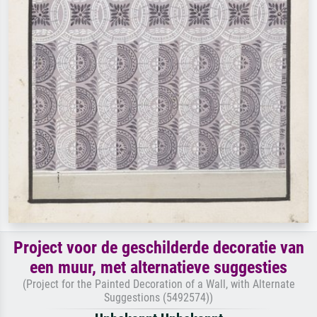
Project voor de geschilderde decoratie van
een muur, met alternatieve suggesties
(Project for the Painted Decoration of a Wall, with Alternate
Suggestions (5492574))