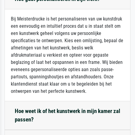
Bij Meisterdrucke is het personaliseren van uw kunstdruk
een eenvoudig en intuïtief proces dat u in staat stelt om
een kunstwerk geheel volgens uw persoonlijke
specificaties te ontwerpen. Kies een omlijsting, bepaal de
afmetingen van het kunstwerk, beslis welk
afdrukmateriaal u verkiest en opteer voor gepaste
beglazing of laat het opspannen in een frame. Wij bieden
eveneens gepersonaliseerde opties aan zoals passe-
partouts, spanningshoutjes en afstandhouders. Onze
klantendienst staat klaar om u te begeleiden bij het
ontwerpen van het perfecte kunstwerk.
Hoe weet ik of het kunstwerk in mijn kamer zal
passen?