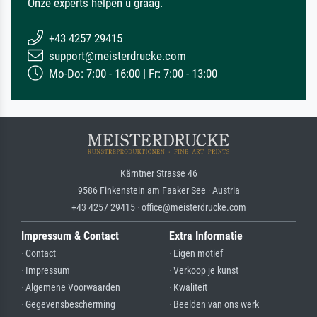
Onze experts helpen u graag.
+43 4257 29415
support@meisterdrucke.com
Mo-Do: 7:00 - 16:00 | Fr: 7:00 - 13:00
Kärntner Strasse 46
9586 Finkenstein am Faaker See · Austria
+43 4257 29415 · office@meisterdrucke.com
Impressum & Contact
Extra Informatie
· Contact
· Eigen motief
· Impressum
· Verkoop je kunst
· Algemene Voorwaarden
· Kwaliteit
· Gegevensbescherming
· Beelden van ons werk