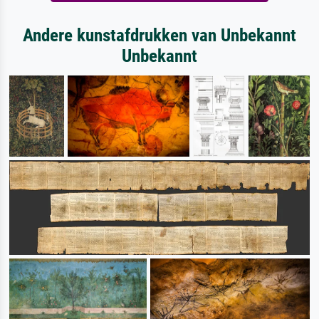
Andere kunstafdrukken van Unbekannt
Unbekannt