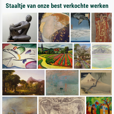
Staaltje van onze best verkochte werken