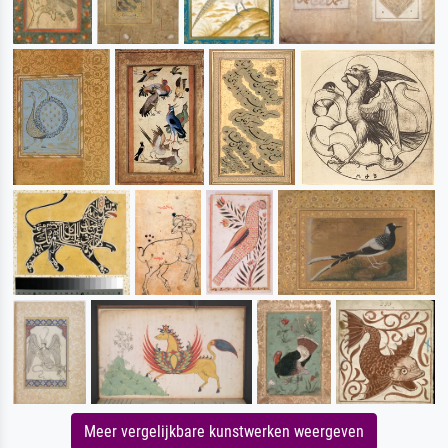
Meer vergelijkbare kunstwerken weergeven