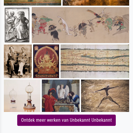
Ontdek meer werken van Unbekannt Unbekannt