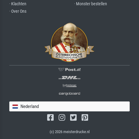
· Klachten
· Monster bestellen
· Over Ons
Nederland
(c) 2026 meisterdrucke.nl