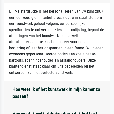
Bij Meisterdrucke is het personaliseren van uw kunstdruk
een eenvoudig en intuïtief proces dat u in staat stelt om
een kunstwerk geheel volgens uw persoonlijke
specificaties te ontwerpen. Kies een omlijsting, bepaal de
afmetingen van het kunstwerk, beslis welk
afdrukmateriaal u verkiest en opteer voor gepaste
beglazing of laat het opspannen in een frame. Wij bieden
eveneens gepersonaliseerde opties aan zoals passe-
partouts, spanningshoutjes en afstandhouders. Onze
klantendienst staat klaar om u te begeleiden bij het
ontwerpen van het perfecte kunstwerk.
Hoe weet ik of het kunstwerk in mijn kamer zal
passen?
Hoe weet ik welk afdrukmateriaal ik het best