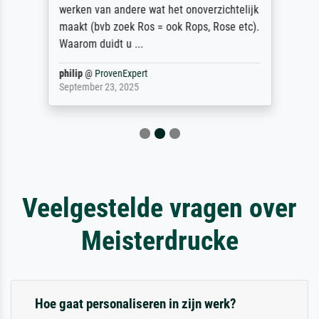
werken van andere wat het onoverzichtelijk
maakt (bvb zoek Ros = ook Rops, Rose etc).
Waarom duidt u ...
philip
@
ProvenExpert
September 23, 2025
Veelgestelde vragen over
Meisterdrucke
Hoe gaat personaliseren in zijn werk?