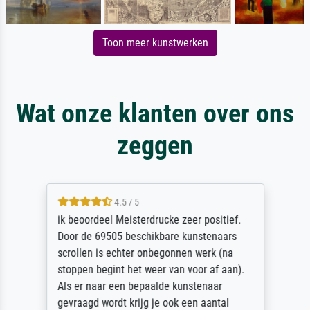
Toon meer kunstwerken
Wat onze klanten over ons
zeggen
4.5 / 5
ik beoordeel Meisterdrucke zeer positief.
Door de 69505 beschikbare kunstenaars
scrollen is echter onbegonnen werk (na
stoppen begint het weer van voor af aan).
Als er naar een bepaalde kunstenaar
gevraagd wordt krijg je ook een aantal