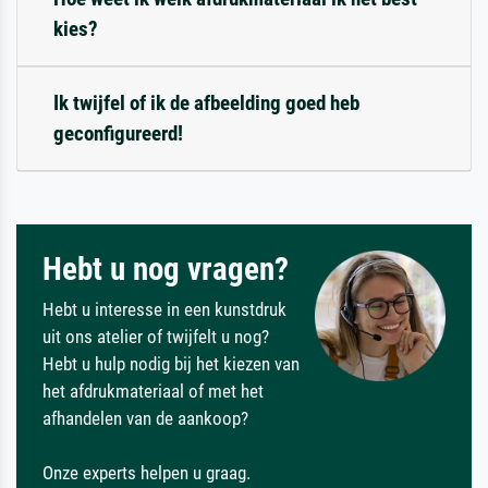
kies?
Ik twijfel of ik de afbeelding goed heb
geconfigureerd!
Hebt u nog vragen?
Hebt u interesse in een kunstdruk
uit ons atelier of twijfelt u nog?
Hebt u hulp nodig bij het kiezen van
het afdrukmateriaal of met het
afhandelen van de aankoop?
Onze experts helpen u graag.