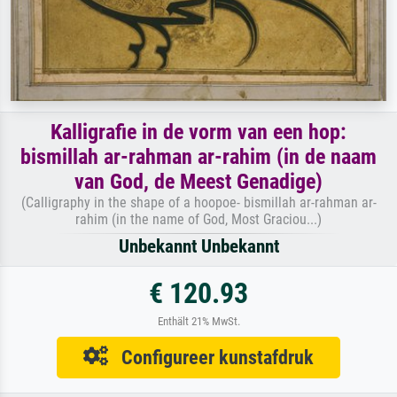
Kalligrafie in de vorm van een hop:
bismillah ar-rahman ar-rahim (in de naam
van God, de Meest Genadige)
(Calligraphy in the shape of a hoopoe- bismillah ar-rahman ar-
rahim (in the name of God, Most Graciou...)
Unbekannt Unbekannt
€ 120.93
Enthält 21% MwSt.
Configureer kunstafdruk