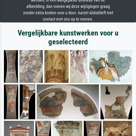
wensen, of een aangepaste uitsnede van de
afbeelding, dan voeren wij deze wijzigingen graag
zonder extra kosten voor u door. Aarzel alstublieft niet
contact met ons op te nemen.
Vergelijkbare kunstwerken voor u
geselecteerd