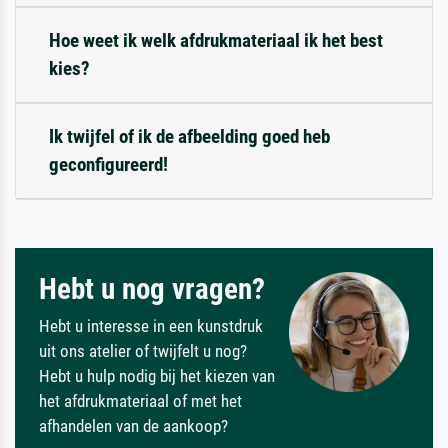
Hoe weet ik welk afdrukmateriaal ik het best
kies?
Ik twijfel of ik de afbeelding goed heb
geconfigureerd!
Hebt u nog vragen?
Hebt u interesse in een kunstdruk
uit ons atelier of twijfelt u nog?
Hebt u hulp nodig bij het kiezen van
het afdrukmateriaal of met het
afhandelen van de aankoop?