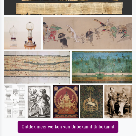
Ontdek meer werken van Unbekannt Unbekannt