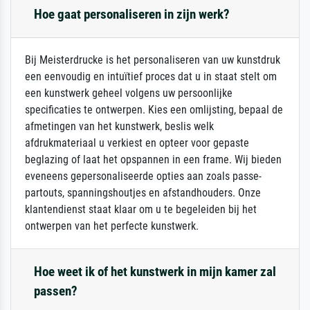
Hoe gaat personaliseren in zijn werk?
Bij Meisterdrucke is het personaliseren van uw kunstdruk
een eenvoudig en intuïtief proces dat u in staat stelt om
een kunstwerk geheel volgens uw persoonlijke
specificaties te ontwerpen. Kies een omlijsting, bepaal de
afmetingen van het kunstwerk, beslis welk
afdrukmateriaal u verkiest en opteer voor gepaste
beglazing of laat het opspannen in een frame. Wij bieden
eveneens gepersonaliseerde opties aan zoals passe-
partouts, spanningshoutjes en afstandhouders. Onze
klantendienst staat klaar om u te begeleiden bij het
ontwerpen van het perfecte kunstwerk.
Hoe weet ik of het kunstwerk in mijn kamer zal
passen?