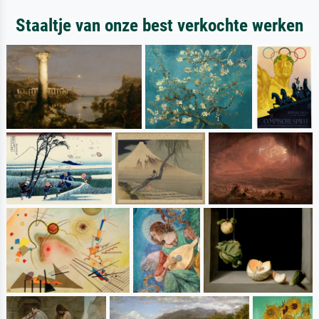
Staaltje van onze best verkochte werken