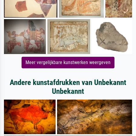
Meer vergelijkbare kunstwerken weergeven
Andere kunstafdrukken van Unbekannt
Unbekannt