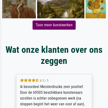
Toon meer kunstwerken
Wat onze klanten over ons
zeggen
4.5 / 5
ik beoordeel Meisterdrucke zeer positief.
Door de 69505 beschikbare kunstenaars
scrollen is echter onbegonnen werk (na
stoppen begint het weer van voor af aan).