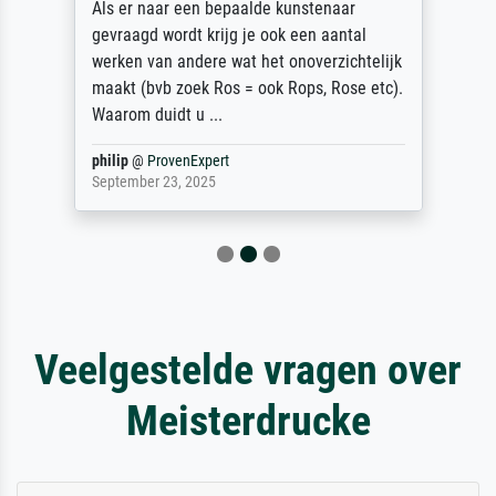
Als er naar een bepaalde kunstenaar
gevraagd wordt krijg je ook een aantal
werken van andere wat het onoverzichtelijk
maakt (bvb zoek Ros = ook Rops, Rose etc).
Waarom duidt u ...
philip
@
ProvenExpert
September 23, 2025
Veelgestelde vragen over
Meisterdrucke