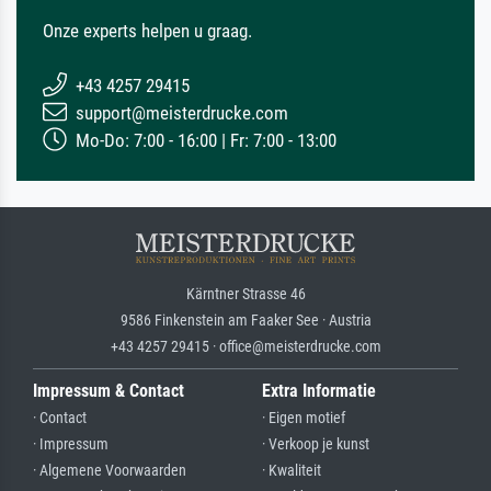
Onze experts helpen u graag.
+43 4257 29415
support@meisterdrucke.com
Mo-Do: 7:00 - 16:00 | Fr: 7:00 - 13:00
Kärntner Strasse 46
9586 Finkenstein am Faaker See · Austria
+43 4257 29415 · office@meisterdrucke.com
Impressum & Contact
Extra Informatie
· Contact
· Eigen motief
· Impressum
· Verkoop je kunst
· Algemene Voorwaarden
· Kwaliteit