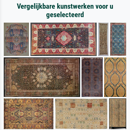
Vergelijkbare kunstwerken voor u
geselecteerd