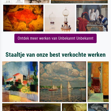
Ontdek meer werken van Unbekannt Unbekannt
Staaltje van onze best verkochte werken