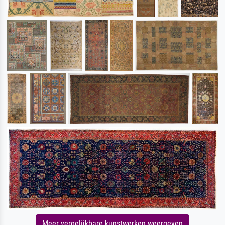
Meer vergelijkbare kunstwerken weergeven