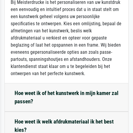
Bij Meisterdrucke is het personaliseren van uw kunstdruk
een eenvoudig en intuïtief proces dat u in staat stelt om
een kunstwerk geheel volgens uw persoonlijke
specificaties te ontwerpen. Kies een omlijsting, bepaal de
afmetingen van het kunstwerk, beslis welk
afdrukmateriaal u verkiest en opteer voor gepaste
beglazing of laat het opspannen in een frame. Wij bieden
eveneens gepersonaliseerde opties aan zoals passe-
partouts, spanningshoutjes en afstandhouders. Onze
klantendienst staat klaar om u te begeleiden bij het
ontwerpen van het perfecte kunstwerk.
Hoe weet ik of het kunstwerk in mijn kamer zal
passen?
Hoe weet ik welk afdrukmateriaal ik het best
kies?