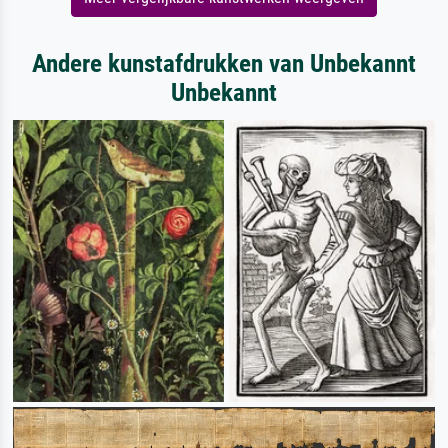
Andere kunstafdrukken van Unbekannt
Unbekannt