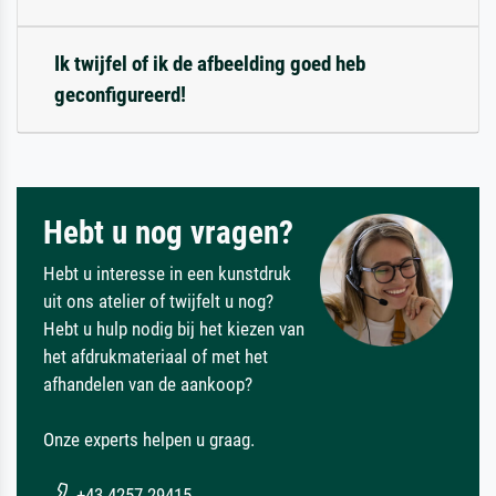
Ik twijfel of ik de afbeelding goed heb
geconfigureerd!
Hebt u nog vragen?
Hebt u interesse in een kunstdruk
uit ons atelier of twijfelt u nog?
Hebt u hulp nodig bij het kiezen van
het afdrukmateriaal of met het
afhandelen van de aankoop?
Onze experts helpen u graag.
+43 4257 29415