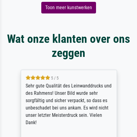
Toon meer kunstwerken
Wat onze klanten over ons
zeggen
5 / 5
Sehr gute Qualität des Leinwanddrucks und
des Rahmens! Unser Bild wurde sehr
sorgfältig und sicher verpackt, so dass es
unbeschadet bei uns ankam. Es wird nicht
unser letzter Meisterdruck sein. Vielen
Dank!