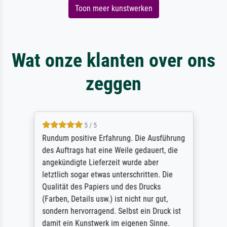
Toon meer kunstwerken
Wat onze klanten over ons
zeggen
5 / 5
Rundum positive Erfahrung. Die Ausführung
des Auftrags hat eine Weile gedauert, die
angekündigte Lieferzeit wurde aber
letztlich sogar etwas unterschritten. Die
Qualität des Papiers und des Drucks
(Farben, Details usw.) ist nicht nur gut,
sondern hervorragend. Selbst ein Druck ist
damit ein Kunstwerk im eigenen Sinne.