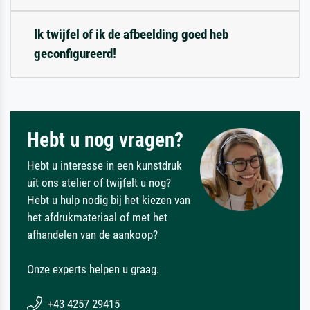
Ik twijfel of ik de afbeelding goed heb
geconfigureerd!
Hebt u nog vragen?
Hebt u interesse in een kunstdruk
uit ons atelier of twijfelt u nog?
Hebt u hulp nodig bij het kiezen van
het afdrukmateriaal of met het
afhandelen van de aankoop?
Onze experts helpen u graag.
+43 4257 29415