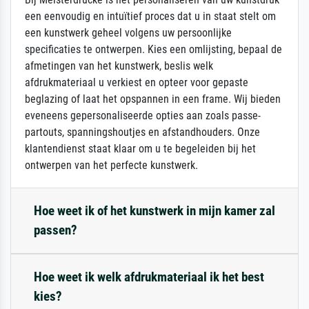
een eenvoudig en intuïtief proces dat u in staat stelt om
een kunstwerk geheel volgens uw persoonlijke
specificaties te ontwerpen. Kies een omlijsting, bepaal de
afmetingen van het kunstwerk, beslis welk
afdrukmateriaal u verkiest en opteer voor gepaste
beglazing of laat het opspannen in een frame. Wij bieden
eveneens gepersonaliseerde opties aan zoals passe-
partouts, spanningshoutjes en afstandhouders. Onze
klantendienst staat klaar om u te begeleiden bij het
ontwerpen van het perfecte kunstwerk.
Hoe weet ik of het kunstwerk in mijn kamer zal
passen?
Hoe weet ik welk afdrukmateriaal ik het best
kies?