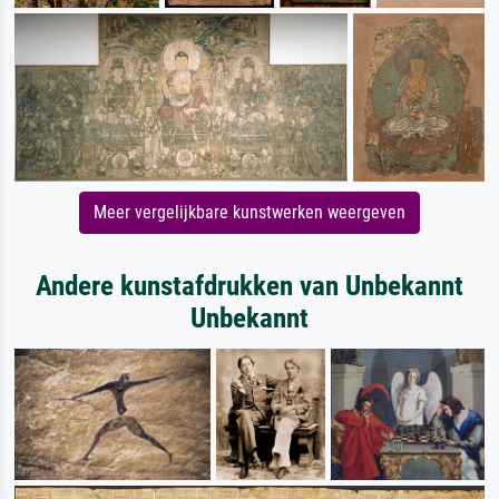
Meer vergelijkbare kunstwerken weergeven
Andere kunstafdrukken van Unbekannt
Unbekannt