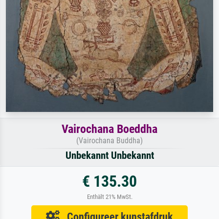
Vairochana Boeddha
(Vairochana Buddha)
Unbekannt Unbekannt
€ 135.30
Enthält 21% MwSt.
Configureer kunstafdruk