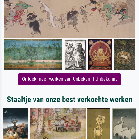
Ontdek meer werken van Unbekannt Unbekannt
Staaltje van onze best verkochte werken