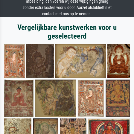
afbeelding, dan voeren wij deze wijzigingen graag
zonder extra kosten voor u door. Aarzel alstublieft niet
contact met ons op te nemen.
Vergelijkbare kunstwerken voor u
geselecteerd