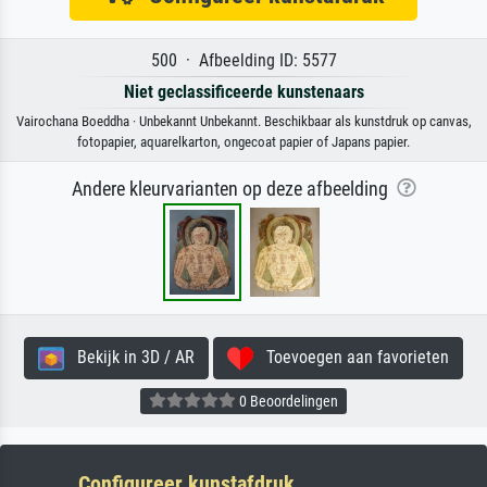
500 · Afbeelding ID: 5577
Niet geclassificeerde kunstenaars
Vairochana Boeddha · Unbekannt Unbekannt. Beschikbaar als kunstdruk op canvas,
fotopapier, aquarelkarton, ongecoat papier of Japans papier.
Andere kleurvarianten op deze afbeelding
Bekijk in 3D / AR
Toevoegen aan favorieten
0 Beoordelingen
Configureer kunstafdruk