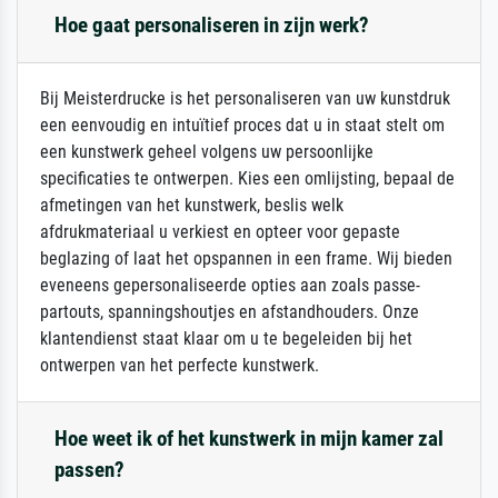
Hoe gaat personaliseren in zijn werk?
Bij Meisterdrucke is het personaliseren van uw kunstdruk
een eenvoudig en intuïtief proces dat u in staat stelt om
een kunstwerk geheel volgens uw persoonlijke
specificaties te ontwerpen. Kies een omlijsting, bepaal de
afmetingen van het kunstwerk, beslis welk
afdrukmateriaal u verkiest en opteer voor gepaste
beglazing of laat het opspannen in een frame. Wij bieden
eveneens gepersonaliseerde opties aan zoals passe-
partouts, spanningshoutjes en afstandhouders. Onze
klantendienst staat klaar om u te begeleiden bij het
ontwerpen van het perfecte kunstwerk.
Hoe weet ik of het kunstwerk in mijn kamer zal
passen?