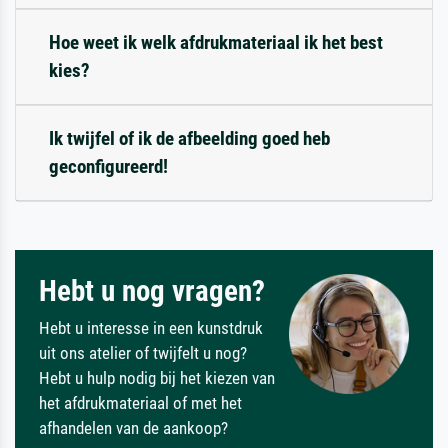
Hoe weet ik welk afdrukmateriaal ik het best
kies?
Ik twijfel of ik de afbeelding goed heb
geconfigureerd!
Hebt u nog vragen?
Hebt u interesse in een kunstdruk
uit ons atelier of twijfelt u nog?
Hebt u hulp nodig bij het kiezen van
het afdrukmateriaal of met het
afhandelen van de aankoop?