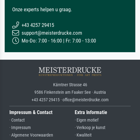
Onze experts helpen u graag.
+43 4257 29415
support@meisterdrucke.com
Mo-Do: 7:00 - 16:00 | Fr: 7:00 - 13:00
Kärntner Strasse 46
9586 Finkenstein am Faaker See · Austria
+43 4257 29415 · office@meisterdrucke.com
Impressum & Contact
Extra Informatie
· Contact
· Eigen motief
· Impressum
· Verkoop je kunst
· Algemene Voorwaarden
· Kwaliteit