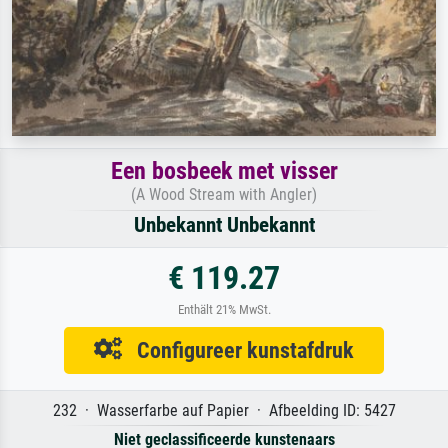
Een bosbeek met visser
(A Wood Stream with Angler)
Unbekannt Unbekannt
€ 119.27
Enthält 21% MwSt.
Configureer kunstafdruk
232 · Wasserfarbe auf Papier · Afbeelding ID: 5427
Niet geclassificeerde kunstenaars