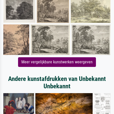
Meer vergelijkbare kunstwerken weergeven
Andere kunstafdrukken van Unbekannt
Unbekannt