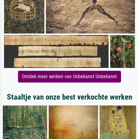
Ontdek meer werken van Unbekannt Unbekannt
Staaltje van onze best verkochte werken