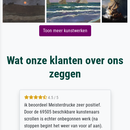
Toon meer kunstwerken
Wat onze klanten over ons
zeggen
4.5 / 5
ik beoordeel Meisterdrucke zeer positief.
Door de 69505 beschikbare kunstenaars
scrollen is echter onbegonnen werk (na
stoppen begint het weer van voor af aan).