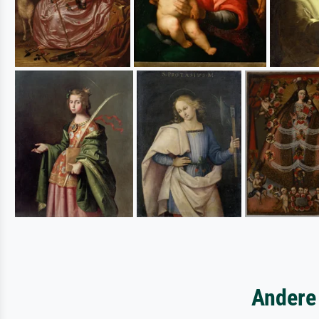
Andere