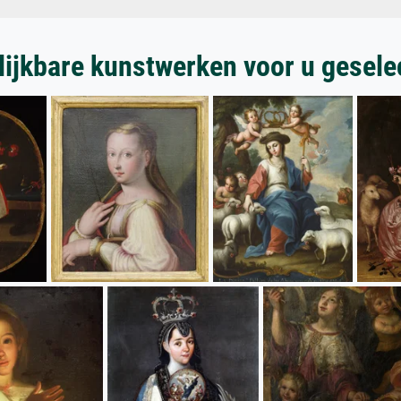
lijkbare kunstwerken voor u gesele