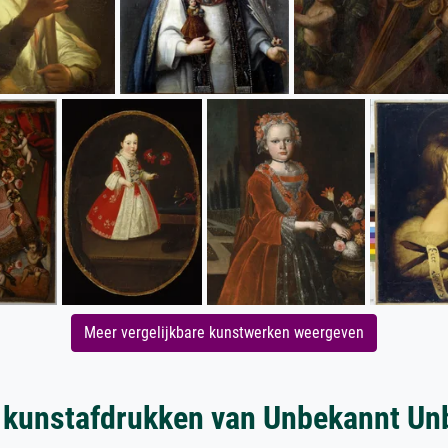
Meer vergelijkbare kunstwerken weergeven
 kunstafdrukken van Unbekannt Un