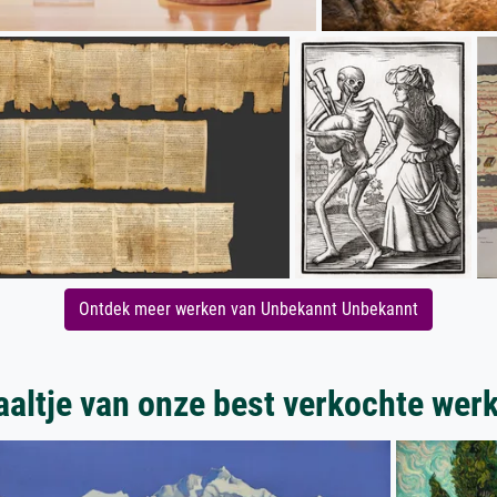
Ontdek meer werken van Unbekannt Unbekannt
aaltje van onze best verkochte wer