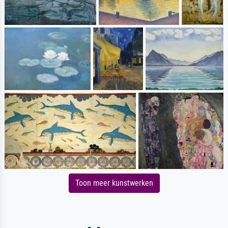
Toon meer kunstwerken