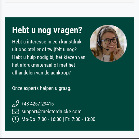
Hebt u nog vragen?
Hebt u interesse in een kunstdruk
uit ons atelier of twijfelt u nog?
Hebt u hulp nodig bij het kiezen van
het afdrukmateriaal of met het
afhandelen van de aankoop?
Onze experts helpen u graag.
+43 4257 29415
support@meisterdrucke.com
Mo-Do: 7:00 - 16:00 | Fr: 7:00 - 13:00