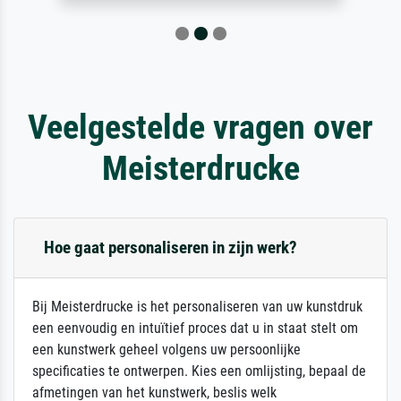
Veelgestelde vragen over
Meisterdrucke
Hoe gaat personaliseren in zijn werk?
Bij Meisterdrucke is het personaliseren van uw kunstdruk
een eenvoudig en intuïtief proces dat u in staat stelt om
een kunstwerk geheel volgens uw persoonlijke
specificaties te ontwerpen. Kies een omlijsting, bepaal de
afmetingen van het kunstwerk, beslis welk