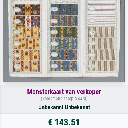
Monsterkaart van verkoper
(Salesmans sample card)
Unbekannt Unbekannt
€ 143.51