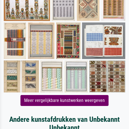
Meer vergelijkbare kunstwerken weergeven
Andere kunstafdrukken van Unbekannt
Unbekannt