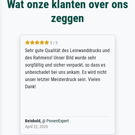
Wat onze klanten over ons
zeggen
5 / 5
Sehr gute Qualität des Leinwanddrucks und
des Rahmens! Unser Bild wurde sehr
sorgfältig und sicher verpackt, so dass es
unbeschadet bei uns ankam. Es wird nicht
unser letzter Meisterdruck sein. Vielen
Dank!
Reinhold,
@
ProvenExpert
April 22, 2026