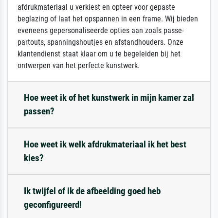
afdrukmateriaal u verkiest en opteer voor gepaste
beglazing of laat het opspannen in een frame. Wij bieden
eveneens gepersonaliseerde opties aan zoals passe-
partouts, spanningshoutjes en afstandhouders. Onze
klantendienst staat klaar om u te begeleiden bij het
ontwerpen van het perfecte kunstwerk.
Hoe weet ik of het kunstwerk in mijn kamer zal
passen?
Hoe weet ik welk afdrukmateriaal ik het best
kies?
Ik twijfel of ik de afbeelding goed heb
geconfigureerd!