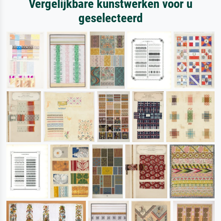
Vergelijkbare kunstwerken voor u
geselecteerd