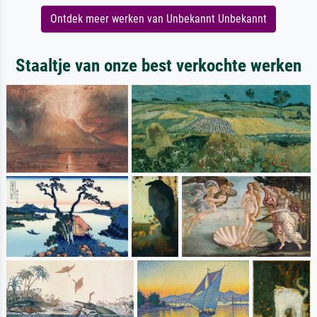
Ontdek meer werken van Unbekannt Unbekannt
Staaltje van onze best verkochte werken