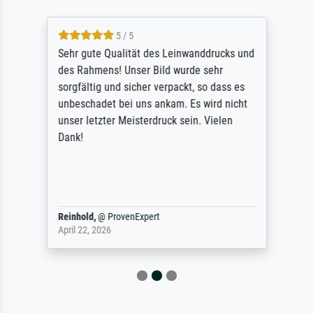
5 / 5
Sehr gute Qualität des Leinwanddrucks und
des Rahmens! Unser Bild wurde sehr
sorgfältig und sicher verpackt, so dass es
unbeschadet bei uns ankam. Es wird nicht
unser letzter Meisterdruck sein. Vielen
Dank!
Reinhold,
@
ProvenExpert
April 22, 2026