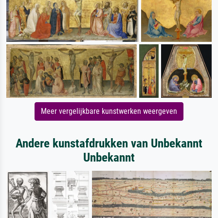
Meer vergelijkbare kunstwerken weergeven
Andere kunstafdrukken van Unbekannt
Unbekannt