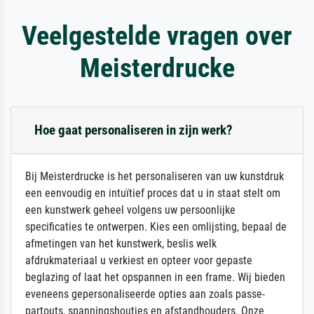
Veelgestelde vragen over
Meisterdrucke
Hoe gaat personaliseren in zijn werk?
Bij Meisterdrucke is het personaliseren van uw kunstdruk
een eenvoudig en intuïtief proces dat u in staat stelt om
een kunstwerk geheel volgens uw persoonlijke
specificaties te ontwerpen. Kies een omlijsting, bepaal de
afmetingen van het kunstwerk, beslis welk
afdrukmateriaal u verkiest en opteer voor gepaste
beglazing of laat het opspannen in een frame. Wij bieden
eveneens gepersonaliseerde opties aan zoals passe-
partouts, spanningshoutjes en afstandhouders. Onze