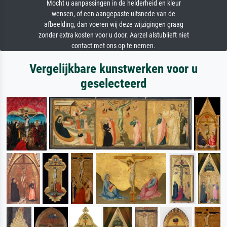
Mocht u aanpassingen in de helderheid en kleur
wensen, of een aangepaste uitsnede van de
afbeelding, dan voeren wij deze wijzigingen graag
zonder extra kosten voor u door. Aarzel alstublieft niet
contact met ons op te nemen.
Vergelijkbare kunstwerken voor u
geselecteerd