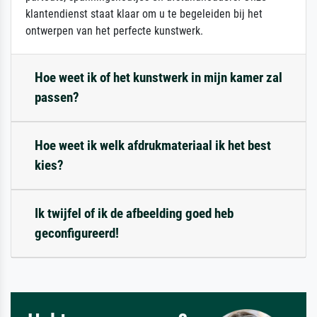
klantendienst staat klaar om u te begeleiden bij het
ontwerpen van het perfecte kunstwerk.
Hoe weet ik of het kunstwerk in mijn kamer zal
passen?
Hoe weet ik welk afdrukmateriaal ik het best
kies?
Ik twijfel of ik de afbeelding goed heb
geconfigureerd!