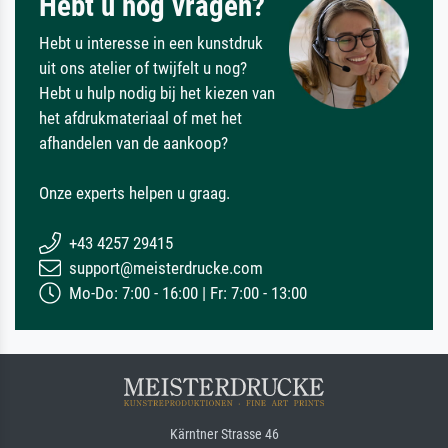
Hebt u nog vragen?
Hebt u interesse in een kunstdruk
uit ons atelier of twijfelt u nog?
Hebt u hulp nodig bij het kiezen van
het afdrukmateriaal of met het
afhandelen van de aankoop?
Onze experts helpen u graag.
+43 4257 29415
support@meisterdrucke.com
Mo-Do: 7:00 - 16:00 | Fr: 7:00 - 13:00
Kärntner Strasse 46