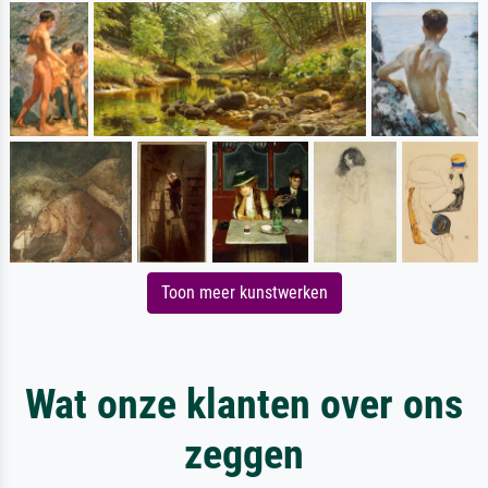
Toon meer kunstwerken
Wat onze klanten over ons
zeggen