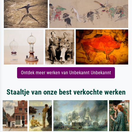
Ontdek meer werken van Unbekannt Unbekannt
Staaltje van onze best verkochte werken