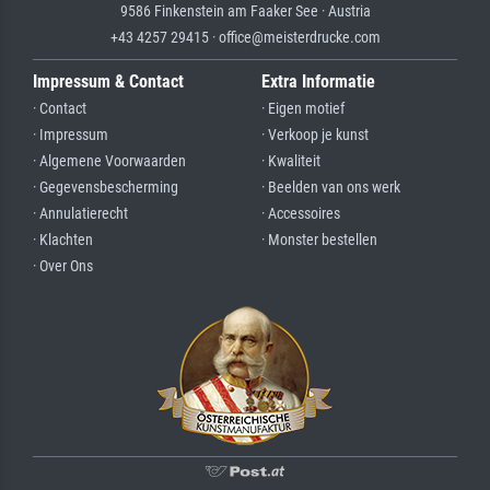
9586 Finkenstein am Faaker See · Austria
+43 4257 29415 · office@meisterdrucke.com
Impressum & Contact
Extra Informatie
· Contact
· Eigen motief
· Impressum
· Verkoop je kunst
· Algemene Voorwaarden
· Kwaliteit
· Gegevensbescherming
· Beelden van ons werk
· Annulatierecht
· Accessoires
· Klachten
· Monster bestellen
· Over Ons