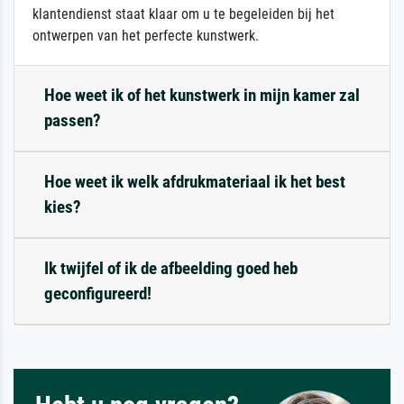
klantendienst staat klaar om u te begeleiden bij het
ontwerpen van het perfecte kunstwerk.
Hoe weet ik of het kunstwerk in mijn kamer zal
passen?
Hoe weet ik welk afdrukmateriaal ik het best
kies?
Ik twijfel of ik de afbeelding goed heb
geconfigureerd!