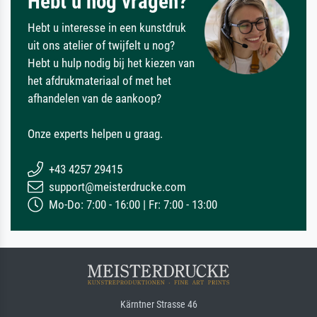
Hebt u nog vragen?
Hebt u interesse in een kunstdruk
uit ons atelier of twijfelt u nog?
Hebt u hulp nodig bij het kiezen van
het afdrukmateriaal of met het
afhandelen van de aankoop?
Onze experts helpen u graag.
+43 4257 29415
support@meisterdrucke.com
Mo-Do: 7:00 - 16:00 | Fr: 7:00 - 13:00
Kärntner Strasse 46