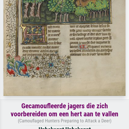
Gecamoufleerde jagers die zich
voorbereiden om een hert aan te vallen
(Camouflaged Hunters Preparing to Attack a Deer)