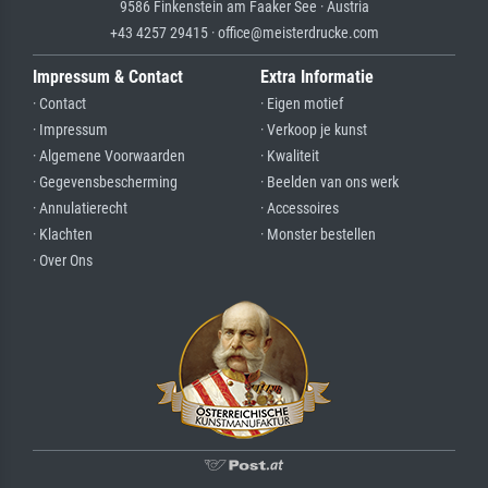
9586 Finkenstein am Faaker See · Austria
+43 4257 29415 · office@meisterdrucke.com
Impressum & Contact
Extra Informatie
· Contact
· Eigen motief
· Impressum
· Verkoop je kunst
· Algemene Voorwaarden
· Kwaliteit
· Gegevensbescherming
· Beelden van ons werk
· Annulatierecht
· Accessoires
· Klachten
· Monster bestellen
· Over Ons