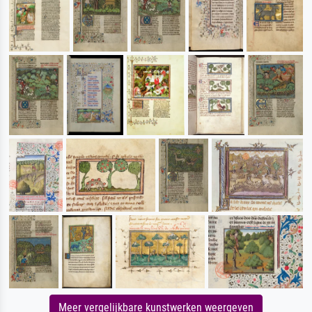
Meer vergelijkbare kunstwerken weergeven