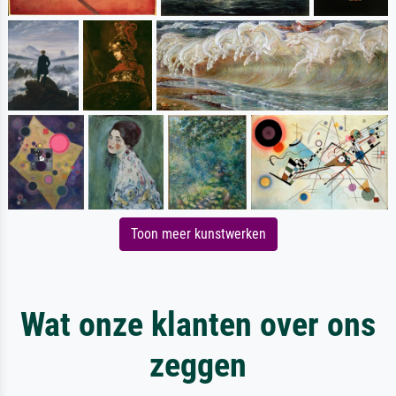
Toon meer kunstwerken
Wat onze klanten over ons
zeggen