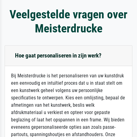
Veelgestelde vragen over
Meisterdrucke
Hoe gaat personaliseren in zijn werk?
Bij Meisterdrucke is het personaliseren van uw kunstdruk
een eenvoudig en intuïtief proces dat u in staat stelt om
een kunstwerk geheel volgens uw persoonlijke
specificaties te ontwerpen. Kies een omlijsting, bepaal de
afmetingen van het kunstwerk, beslis welk
afdrukmateriaal u verkiest en opteer voor gepaste
beglazing of laat het opspannen in een frame. Wij bieden
eveneens gepersonaliseerde opties aan zoals passe-
partouts, spanningshoutjes en afstandhouders. Onze