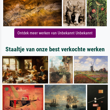
Ontdek meer werken van Unbekannt Unbekannt
Staaltje van onze best verkochte werken