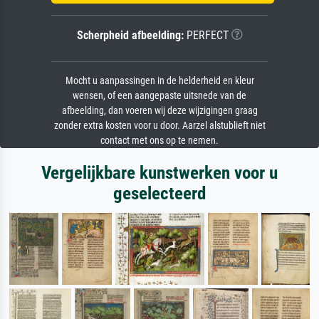
Scherpheid afbeelding:
PERFECT
Mocht u aanpassingen in de helderheid en kleur
wensen, of een aangepaste uitsnede van de
afbeelding, dan voeren wij deze wijzigingen graag
zonder extra kosten voor u door. Aarzel alstublieft niet
contact met ons op te nemen.
Vergelijkbare kunstwerken voor u
geselecteerd