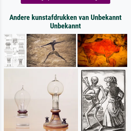
Andere kunstafdrukken van Unbekannt
Unbekannt