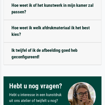
Hoe weet ik of het kunstwerk in mijn kamer zal
passen?
Hoe weet ik welk afdrukmateriaal ik het best
kies?
Ik twijfel of ik de afbeelding goed heb
geconfigureerd!
Hebt u nog vragen?
Hebt u interesse in een kunstdruk
uit ons atelier of twijfelt u nog?