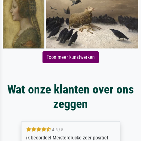
Toon meer kunstwerken
Wat onze klanten over ons
zeggen
4.5 / 5
ik beoordeel Meisterdrucke zeer positief.