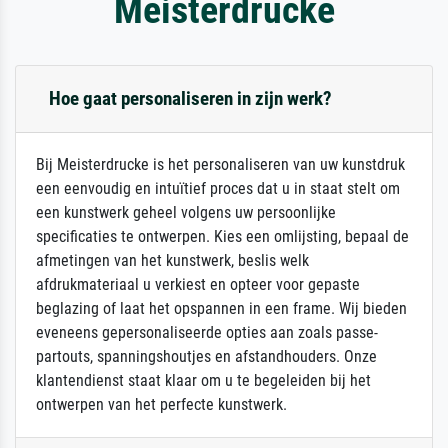
Meisterdrucke
Hoe gaat personaliseren in zijn werk?
Bij Meisterdrucke is het personaliseren van uw kunstdruk
een eenvoudig en intuïtief proces dat u in staat stelt om
een kunstwerk geheel volgens uw persoonlijke
specificaties te ontwerpen. Kies een omlijsting, bepaal de
afmetingen van het kunstwerk, beslis welk
afdrukmateriaal u verkiest en opteer voor gepaste
beglazing of laat het opspannen in een frame. Wij bieden
eveneens gepersonaliseerde opties aan zoals passe-
partouts, spanningshoutjes en afstandhouders. Onze
klantendienst staat klaar om u te begeleiden bij het
ontwerpen van het perfecte kunstwerk.