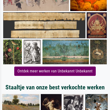
Ontdek meer werken van Unbekannt Unbekannt
Staaltje van onze best verkochte werken