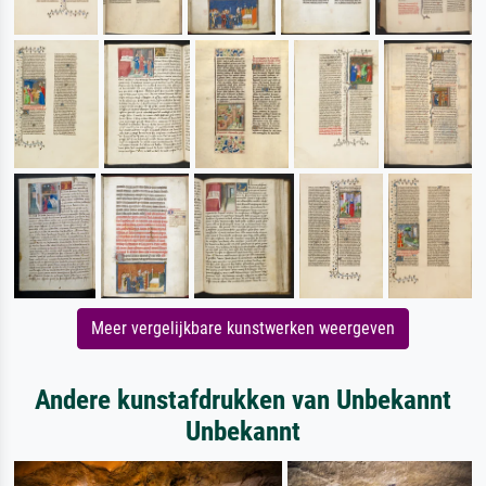
Meer vergelijkbare kunstwerken weergeven
Andere kunstafdrukken van Unbekannt
Unbekannt