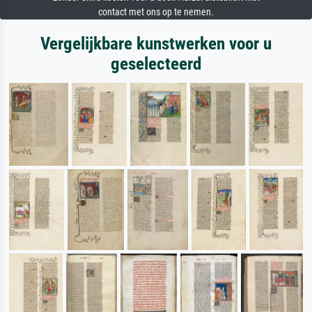
contact met ons op te nemen.
Vergelijkbare kunstwerken voor u
geselecteerd