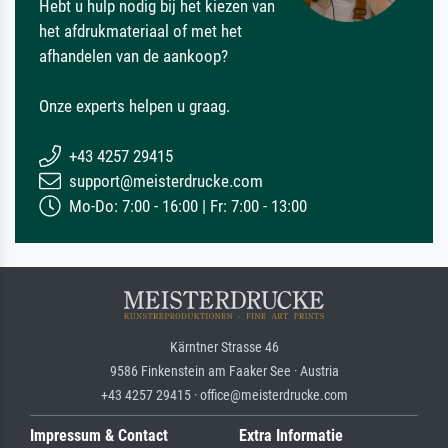
Hebt u hulp nodig bij het kiezen van
het afdrukmateriaal of met het
afhandelen van de aankoop?
Onze experts helpen u graag.
+43 4257 29415
support@meisterdrucke.com
Mo-Do: 7:00 - 16:00 | Fr: 7:00 - 13:00
Kärntner Strasse 46
9586 Finkenstein am Faaker See · Austria
+43 4257 29415 · office@meisterdrucke.com
Impressum & Contact
Extra Informatie