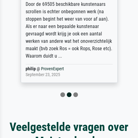
Door de 69505 beschikbare kunstenaars
scrollen is echter onbegonnen werk (na
stoppen begint het weer van voor af aan).
Als er naar een bepaalde kunstenaar
gevraagd wordt krijg je ook een aantal
werken van andere wat het onoverzichtelijk
maakt (bvb zoek Ros = ook Rops, Rose etc).
Waarom duidt u ...
philip
@
ProvenExpert
September 23, 2025
Veelgestelde vragen over