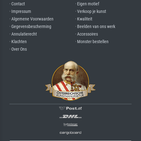
· Contact
· Eigen motief
· Impressum
· Verkoop je kunst
· Algemene Voorwaarden
· Kwaliteit
· Gegevensbescherming
· Beelden van ons werk
· Annulatierecht
· Accessoires
· Klachten
· Monster bestellen
· Over Ons