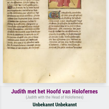
Judith met het Hoofd van Holofernes
(Judith with the Head of Holofernes)
Unbekannt Unbekannt