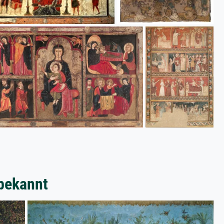
bekannt