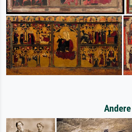
Andere