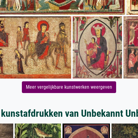
Meer vergelijkbare kunstwerken weergeven
 kunstafdrukken van Unbekannt Un