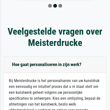
Veelgestelde vragen over
Meisterdrucke
Hoe gaat personaliseren in zijn werk?
Bij Meisterdrucke is het personaliseren van uw kunstdruk
een eenvoudig en intuïtief proces dat u in staat stelt om
een kunstwerk geheel volgens uw persoonlijke
specificaties te ontwerpen. Kies een omlijsting, bepaal de
afmetingen van het kunstwerk, beslis welk