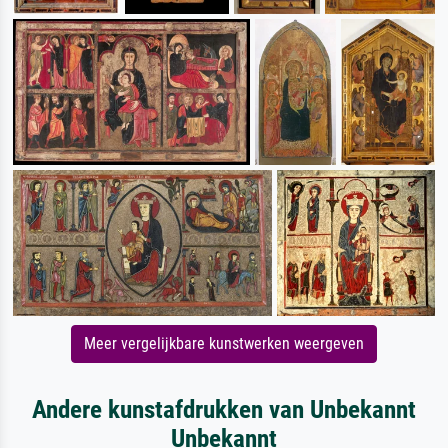
Meer vergelijkbare kunstwerken weergeven
Andere kunstafdrukken van Unbekannt
Unbekannt