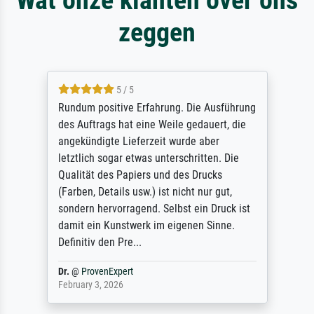
zeggen
5 / 5
Rundum positive Erfahrung. Die Ausführung
des Auftrags hat eine Weile gedauert, die
angekündigte Lieferzeit wurde aber
letztlich sogar etwas unterschritten. Die
Qualität des Papiers und des Drucks
(Farben, Details usw.) ist nicht nur gut,
sondern hervorragend. Selbst ein Druck ist
damit ein Kunstwerk im eigenen Sinne.
Definitiv den Pre...
Dr.
@
ProvenExpert
February 3, 2026