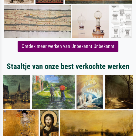
Ontdek meer werken van Unbekannt Unbekannt
Staaltje van onze best verkochte werken