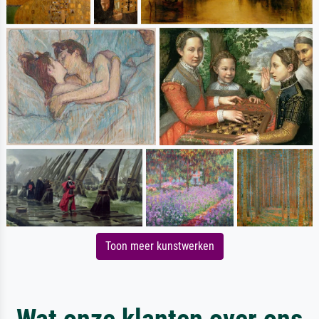
Toon meer kunstwerken
Wat onze klanten over ons