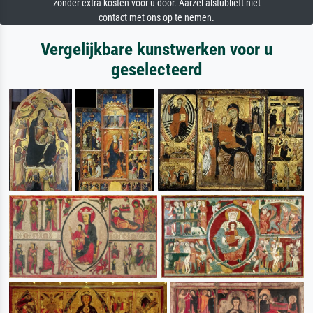
zonder extra kosten voor u door. Aarzel alstublieft niet
contact met ons op te nemen.
Vergelijkbare kunstwerken voor u
geselecteerd