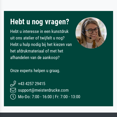
Hebt u nog vragen?
Hebt u interesse in een kunstdruk
uit ons atelier of twijfelt u nog?
Hebt u hulp nodig bij het kiezen van
het afdrukmateriaal of met het
afhandelen van de aankoop?
Onze experts helpen u graag.
+43 4257 29415
support@meisterdrucke.com
Mo-Do: 7:00 - 16:00 | Fr: 7:00 - 13:00