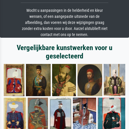
Mocht u aanpassingen in de helderheid en kleur
wensen, of een aangepaste uitsnede van de
afbeelding, dan voeren wij deze wijzigingen graag
zonder extra kosten voor u door. Aarzel alstublieft niet
contact met ons op te nemen.
Vergelijkbare kunstwerken voor u
geselecteerd