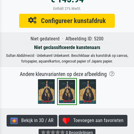
Enthält 21% MwSt.
Configureer kunstafdruk
Niet gedateerd · Afbeelding ID: 5200
Niet geclassificeerde kunstenaars
Sultan Abdülmecid · Unbekannt Unbekannt. Beschikbaar als kunstdruk op canvas,
fotopapier, aquarelkarton, ongecoat papier of Japans papier.
Andere kleurvarianten op deze afbeelding
Bekijk in 3D / AR
Toevoegen aan favorieten
0 Beoordelingen