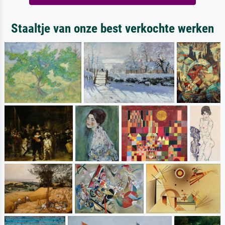
Staaltje van onze best verkochte werken