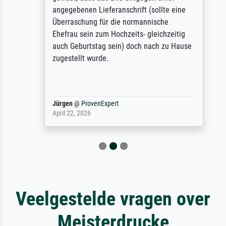
angegebenen Lieferanschrift (sollte eine
Überraschung für die normannische
Ehefrau sein zum Hochzeits- gleichzeitig
auch Geburtstag sein) doch nach zu Hause
zugestellt wurde.
Jürgen
@
ProvenExpert
April 22, 2026
Veelgestelde vragen over
Meisterdrucke