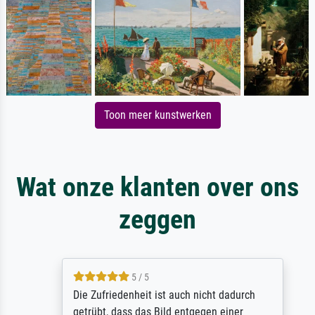
Toon meer kunstwerken
Wat onze klanten over ons
zeggen
5 / 5
Die Zufriedenheit ist auch nicht dadurch
getrübt, dass das Bild entgegen einer