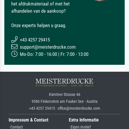
het afdrukmateriaal of met het
afhandelen van de aankoop?
Onze experts helpen u graag.
+43 4257 29415
support@meisterdrucke.com
Mo-Do: 7:00 - 16:00 | Fr: 7:00 - 13:00
Kärntner Strasse 46
9586 Finkenstein am Faaker See · Austria
+43 4257 29415 · office@meisterdrucke.com
Impressum & Contact
Extra Informatie
· Contact
· Eigen motief