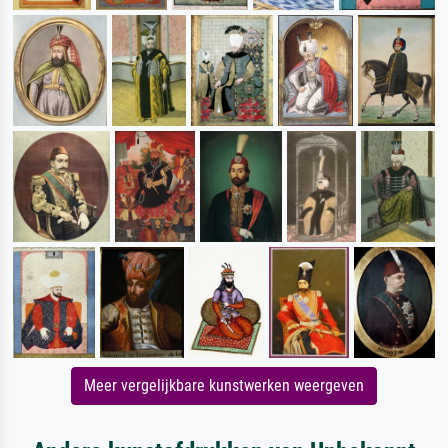
Meer vergelijkbare kunstwerken weergeven