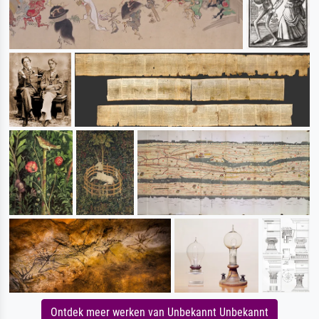
Ontdek meer werken van Unbekannt Unbekannt