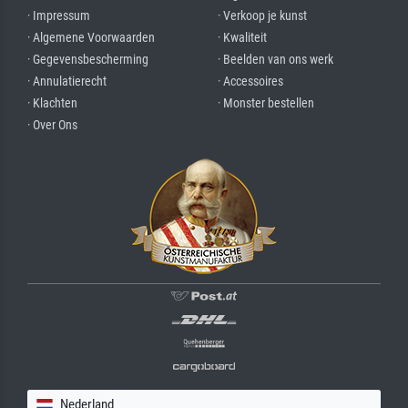
· Impressum
· Verkoop je kunst
· Algemene Voorwaarden
· Kwaliteit
· Gegevensbescherming
· Beelden van ons werk
· Annulatierecht
· Accessoires
· Klachten
· Monster bestellen
· Over Ons
Nederland