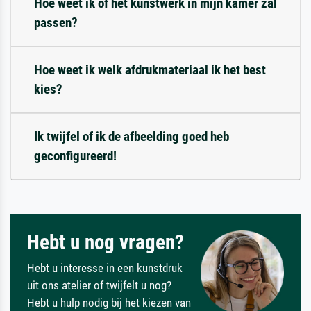
Hoe weet ik of het kunstwerk in mijn kamer zal
passen?
Hoe weet ik welk afdrukmateriaal ik het best
kies?
Ik twijfel of ik de afbeelding goed heb
geconfigureerd!
Hebt u nog vragen?
Hebt u interesse in een kunstdruk
uit ons atelier of twijfelt u nog?
Hebt u hulp nodig bij het kiezen van