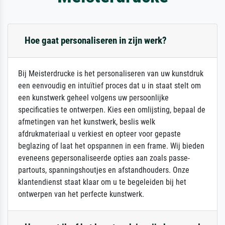
Hoe gaat personaliseren in zijn werk?
Bij Meisterdrucke is het personaliseren van uw kunstdruk
een eenvoudig en intuïtief proces dat u in staat stelt om
een kunstwerk geheel volgens uw persoonlijke
specificaties te ontwerpen. Kies een omlijsting, bepaal de
afmetingen van het kunstwerk, beslis welk
afdrukmateriaal u verkiest en opteer voor gepaste
beglazing of laat het opspannen in een frame. Wij bieden
eveneens gepersonaliseerde opties aan zoals passe-
partouts, spanningshoutjes en afstandhouders. Onze
klantendienst staat klaar om u te begeleiden bij het
ontwerpen van het perfecte kunstwerk.