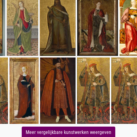
Meer vergelijkbare kunstwerken weergeven