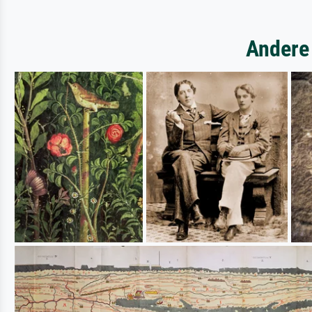
Andere