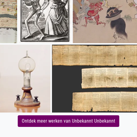
Ontdek meer werken van Unbekannt Unbekannt