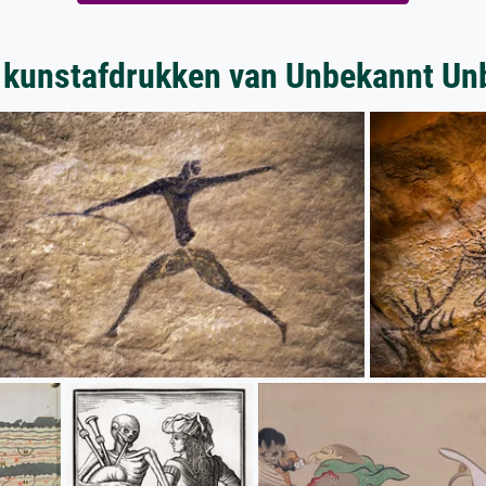
 kunstafdrukken van Unbekannt Un