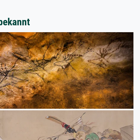
bekannt