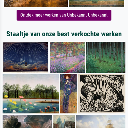
Ontdek meer werken van Unbekannt Unbekannt
Staaltje van onze best verkochte werken