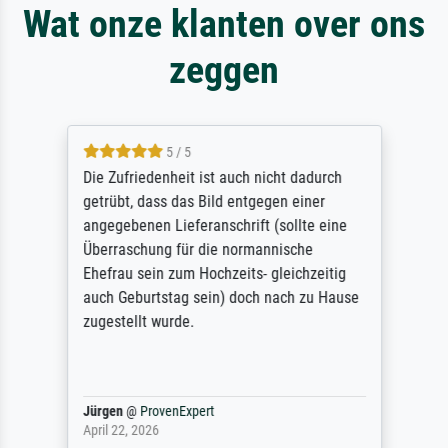
Wat onze klanten over ons
zeggen
5 / 5
Die Zufriedenheit ist auch nicht dadurch
getrübt, dass das Bild entgegen einer
angegebenen Lieferanschrift (sollte eine
Überraschung für die normannische
Ehefrau sein zum Hochzeits- gleichzeitig
auch Geburtstag sein) doch nach zu Hause
zugestellt wurde.
Jürgen
@
ProvenExpert
April 22, 2026