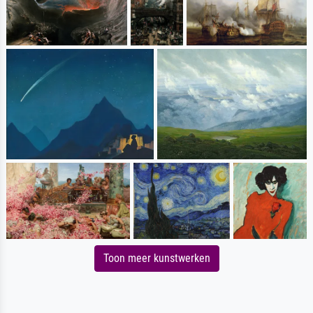
Toon meer kunstwerken