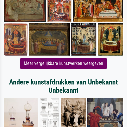
Meer vergelijkbare kunstwerken weergeven
Andere kunstafdrukken van Unbekannt
Unbekannt