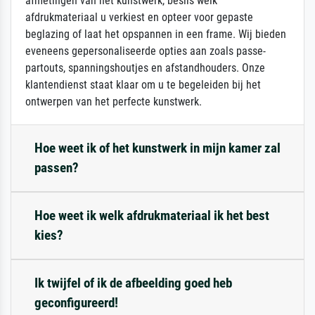
afmetingen van het kunstwerk, beslis welk
afdrukmateriaal u verkiest en opteer voor gepaste
beglazing of laat het opspannen in een frame. Wij bieden
eveneens gepersonaliseerde opties aan zoals passe-
partouts, spanningshoutjes en afstandhouders. Onze
klantendienst staat klaar om u te begeleiden bij het
ontwerpen van het perfecte kunstwerk.
Hoe weet ik of het kunstwerk in mijn kamer zal
passen?
Hoe weet ik welk afdrukmateriaal ik het best
kies?
Ik twijfel of ik de afbeelding goed heb
geconfigureerd!