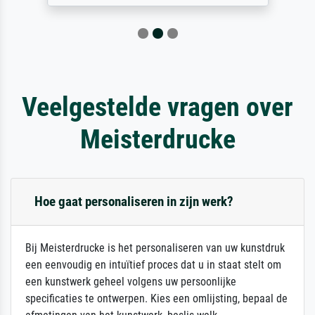
Veelgestelde vragen over
Meisterdrucke
Hoe gaat personaliseren in zijn werk?
Bij Meisterdrucke is het personaliseren van uw kunstdruk
een eenvoudig en intuïtief proces dat u in staat stelt om
een kunstwerk geheel volgens uw persoonlijke
specificaties te ontwerpen. Kies een omlijsting, bepaal de