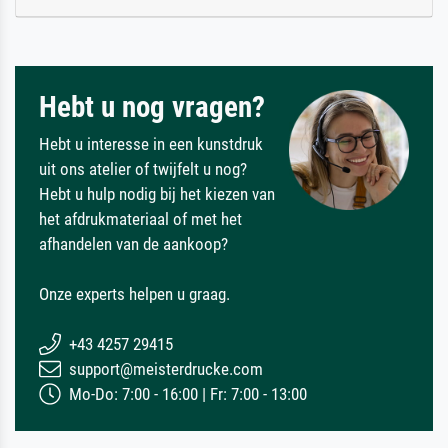
Hebt u nog vragen?
Hebt u interesse in een kunstdruk
uit ons atelier of twijfelt u nog?
Hebt u hulp nodig bij het kiezen van
het afdrukmateriaal of met het
afhandelen van de aankoop?
Onze experts helpen u graag.
+43 4257 29415
support@meisterdrucke.com
Mo-Do: 7:00 - 16:00 | Fr: 7:00 - 13:00