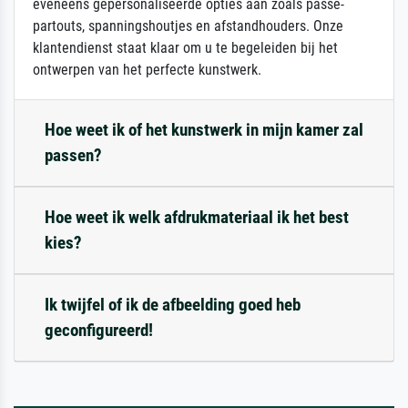
eveneens gepersonaliseerde opties aan zoals passe-
partouts, spanningshoutjes en afstandhouders. Onze
klantendienst staat klaar om u te begeleiden bij het
ontwerpen van het perfecte kunstwerk.
Hoe weet ik of het kunstwerk in mijn kamer zal
passen?
Hoe weet ik welk afdrukmateriaal ik het best
kies?
Ik twijfel of ik de afbeelding goed heb
geconfigureerd!