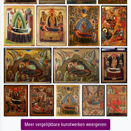
Meer vergelijkbare kunstwerken weergeven