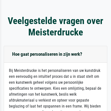
Veelgestelde vragen over
Meisterdrucke
Hoe gaat personaliseren in zijn werk?
Bij Meisterdrucke is het personaliseren van uw kunstdruk
een eenvoudig en intuïtief proces dat u in staat stelt om
een kunstwerk geheel volgens uw persoonlijke
specificaties te ontwerpen. Kies een omlijsting, bepaal de
afmetingen van het kunstwerk, beslis welk
afdrukmateriaal u verkiest en opteer voor gepaste
beglazing of laat het opspannen in een frame. Wij bieden