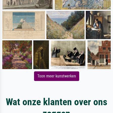
Toon meer kunstwerken
Wat onze klanten over ons