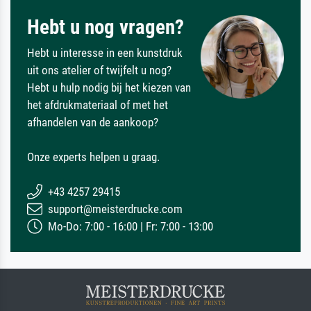
Hebt u nog vragen?
Hebt u interesse in een kunstdruk
uit ons atelier of twijfelt u nog?
Hebt u hulp nodig bij het kiezen van
het afdrukmateriaal of met het
afhandelen van de aankoop?
Onze experts helpen u graag.
+43 4257 29415
support@meisterdrucke.com
Mo-Do: 7:00 - 16:00 | Fr: 7:00 - 13:00