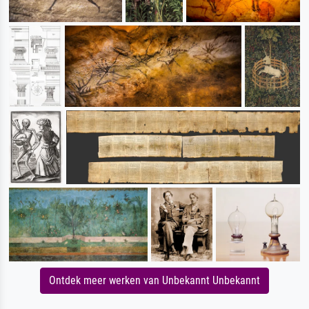
Ontdek meer werken van Unbekannt Unbekannt