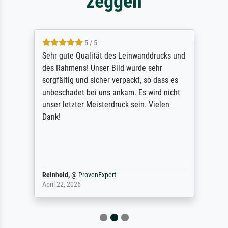
zeggen
5 / 5
Sehr gute Qualität des Leinwanddrucks und
des Rahmens! Unser Bild wurde sehr
sorgfältig und sicher verpackt, so dass es
unbeschadet bei uns ankam. Es wird nicht
unser letzter Meisterdruck sein. Vielen
Dank!
Reinhold,
@
ProvenExpert
April 22, 2026