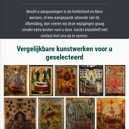
Mocht u aanpassingen in de helderheid en kleur
wensen, of een aangepaste uitsnede van de
afbeelding, dan voeren wij deze wijzigingen graag
zonder extra kosten voor u door. Aarzel alstublieft niet
contact met ons op te nemen.
Vergelijkbare kunstwerken voor u
geselecteerd