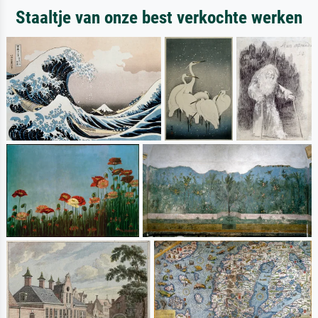
Staaltje van onze best verkochte werken