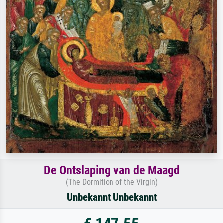
De Ontslaping van de Maagd
(The Dormition of the Virgin)
Unbekannt Unbekannt