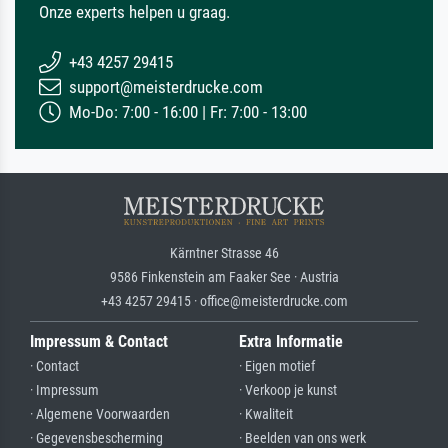
Onze experts helpen u graag.
+43 4257 29415
support@meisterdrucke.com
Mo-Do: 7:00 - 16:00 | Fr: 7:00 - 13:00
Kärntner Strasse 46
9586 Finkenstein am Faaker See · Austria
+43 4257 29415 · office@meisterdrucke.com
Impressum & Contact
Extra Informatie
· Contact
· Eigen motief
· Impressum
· Verkoop je kunst
· Algemene Voorwaarden
· Kwaliteit
· Gegevensbescherming
· Beelden van ons werk