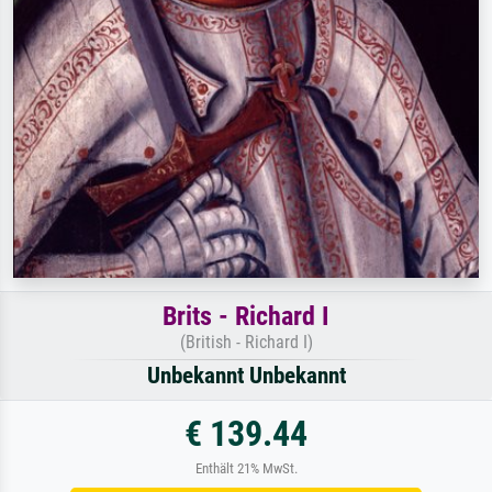
Brits - Richard I
(British - Richard I)
Unbekannt Unbekannt
€ 139.44
Enthält 21% MwSt.