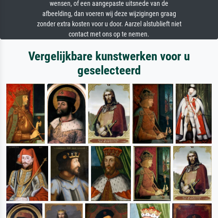
wensen, of een aangepaste uitsnede van de
afbeelding, dan voeren wij deze wijzigingen graag
zonder extra kosten voor u door. Aarzel alstublieft niet
contact met ons op te nemen.
Vergelijkbare kunstwerken voor u
geselecteerd