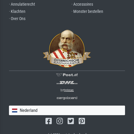
· Annulatierecht
· Accessoires
· Klachten
· Monster bestellen
· Over Ons
Nederland