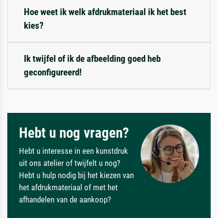
Hoe weet ik welk afdrukmateriaal ik het best
kies?
Ik twijfel of ik de afbeelding goed heb
geconfigureerd!
Hebt u nog vragen?
Hebt u interesse in een kunstdruk
uit ons atelier of twijfelt u nog?
Hebt u hulp nodig bij het kiezen van
het afdrukmateriaal of met het
afhandelen van de aankoop?