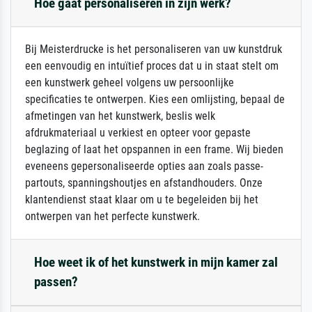
Hoe gaat personaliseren in zijn werk?
Bij Meisterdrucke is het personaliseren van uw kunstdruk
een eenvoudig en intuïtief proces dat u in staat stelt om
een kunstwerk geheel volgens uw persoonlijke
specificaties te ontwerpen. Kies een omlijsting, bepaal de
afmetingen van het kunstwerk, beslis welk
afdrukmateriaal u verkiest en opteer voor gepaste
beglazing of laat het opspannen in een frame. Wij bieden
eveneens gepersonaliseerde opties aan zoals passe-
partouts, spanningshoutjes en afstandhouders. Onze
klantendienst staat klaar om u te begeleiden bij het
ontwerpen van het perfecte kunstwerk.
Hoe weet ik of het kunstwerk in mijn kamer zal
passen?