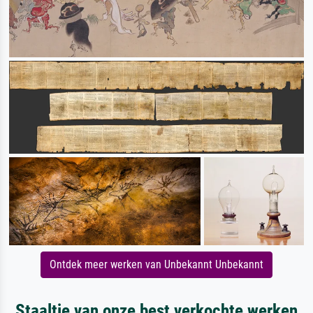
Ontdek meer werken van Unbekannt Unbekannt
Staaltje van onze best verkochte werken