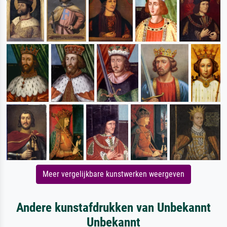
Meer vergelijkbare kunstwerken weergeven
Andere kunstafdrukken van Unbekannt
Unbekannt