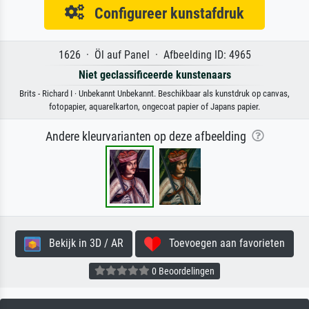
Configureer kunstafdruk
1626 · Öl auf Panel · Afbeelding ID: 4965
Niet geclassificeerde kunstenaars
Brits - Richard I · Unbekannt Unbekannt. Beschikbaar als kunstdruk op canvas,
fotopapier, aquarelkarton, ongecoat papier of Japans papier.
Andere kleurvarianten op deze afbeelding
Bekijk in 3D / AR
Toevoegen aan favorieten
0 Beoordelingen