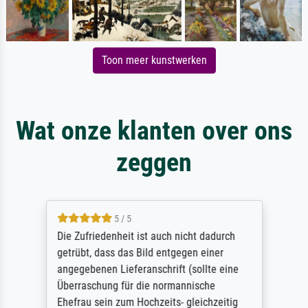
Toon meer kunstwerken
Wat onze klanten over ons
zeggen
5 / 5
Die Zufriedenheit ist auch nicht dadurch
getrübt, dass das Bild entgegen einer
angegebenen Lieferanschrift (sollte eine
Überraschung für die normannische
Ehefrau sein zum Hochzeits- gleichzeitig