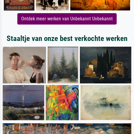
Ontdek meer werken van Unbekannt Unbekannt
Staaltje van onze best verkochte werken