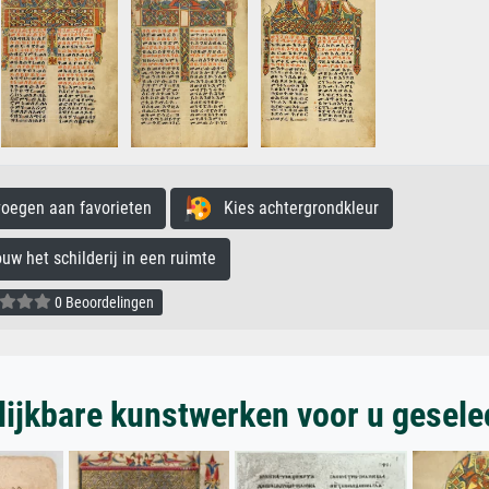
egen aan favorieten
Kies achtergrondkleur
 het schilderij in een ruimte
0 Beoordelingen
lijkbare kunstwerken voor u gesele