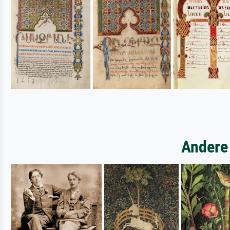
Andere