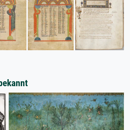
bekannt