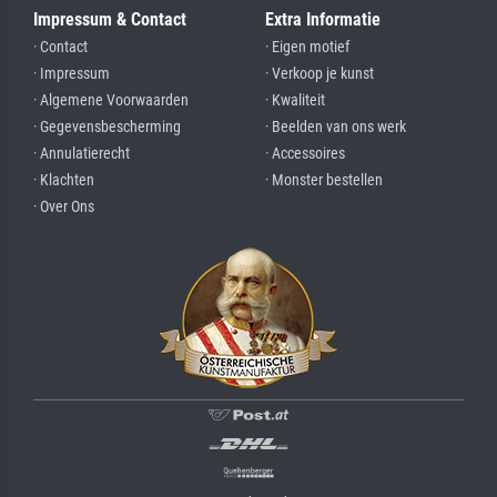
Impressum & Contact
Extra Informatie
· Contact
· Eigen motief
· Impressum
· Verkoop je kunst
· Algemene Voorwaarden
· Kwaliteit
· Gegevensbescherming
· Beelden van ons werk
· Annulatierecht
· Accessoires
· Klachten
· Monster bestellen
· Over Ons