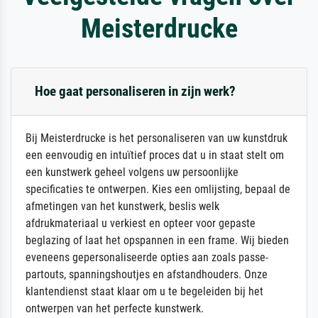
Meisterdrucke
Hoe gaat personaliseren in zijn werk?
Bij Meisterdrucke is het personaliseren van uw kunstdruk
een eenvoudig en intuïtief proces dat u in staat stelt om
een kunstwerk geheel volgens uw persoonlijke
specificaties te ontwerpen. Kies een omlijsting, bepaal de
afmetingen van het kunstwerk, beslis welk
afdrukmateriaal u verkiest en opteer voor gepaste
beglazing of laat het opspannen in een frame. Wij bieden
eveneens gepersonaliseerde opties aan zoals passe-
partouts, spanningshoutjes en afstandhouders. Onze
klantendienst staat klaar om u te begeleiden bij het
ontwerpen van het perfecte kunstwerk.