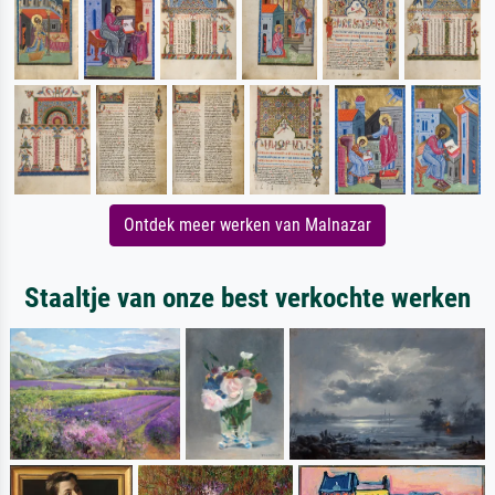
Ontdek meer werken van Malnazar
Staaltje van onze best verkochte werken