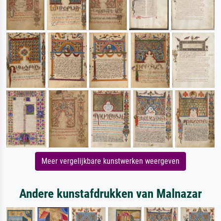
Meer vergelijkbare kunstwerken weergeven
Andere kunstafdrukken van Malnazar