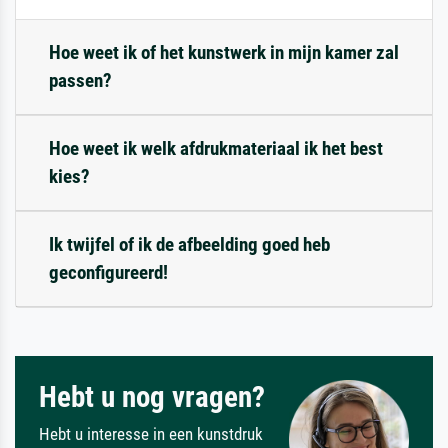
Hoe weet ik of het kunstwerk in mijn kamer zal
passen?
Hoe weet ik welk afdrukmateriaal ik het best
kies?
Ik twijfel of ik de afbeelding goed heb
geconfigureerd!
Hebt u nog vragen?
Hebt u interesse in een kunstdruk