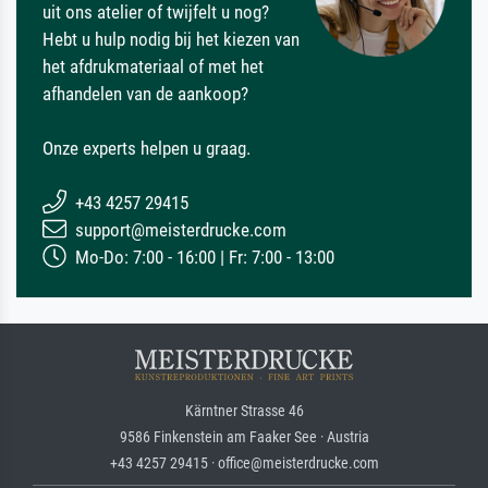
uit ons atelier of twijfelt u nog?
Hebt u hulp nodig bij het kiezen van
het afdrukmateriaal of met het
afhandelen van de aankoop?
Onze experts helpen u graag.
+43 4257 29415
support@meisterdrucke.com
Mo-Do: 7:00 - 16:00 | Fr: 7:00 - 13:00
Kärntner Strasse 46
9586 Finkenstein am Faaker See · Austria
+43 4257 29415 · office@meisterdrucke.com