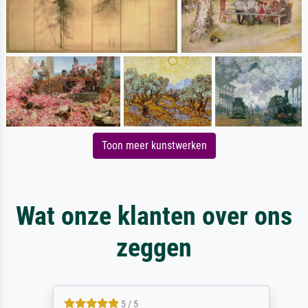
Toon meer kunstwerken
Wat onze klanten over ons
zeggen
5 / 5