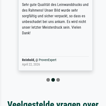
Sehr gute Qualität des Leinwanddrucks und
des Rahmens! Unser Bild wurde sehr
sorgfältig und sicher verpackt, so dass es
unbeschadet bei uns ankam. Es wird nicht
unser letzter Meisterdruck sein. Vielen
Dank!
Reinhold,
@
ProvenExpert
April 22, 2026
Veelgestelde vragen over