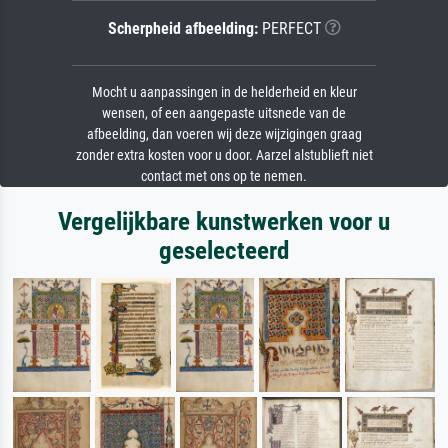
Scherpheid afbeelding:
PERFECT
Mocht u aanpassingen in de helderheid en kleur
wensen, of een aangepaste uitsnede van de
afbeelding, dan voeren wij deze wijzigingen graag
zonder extra kosten voor u door. Aarzel alstublieft niet
contact met ons op te nemen.
Vergelijkbare kunstwerken voor u
geselecteerd