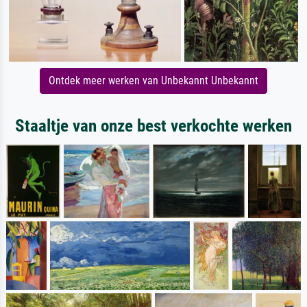
Ontdek meer werken van Unbekannt Unbekannt
Staaltje van onze best verkochte werken