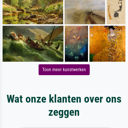
Toon meer kunstwerken
Wat onze klanten over ons
zeggen