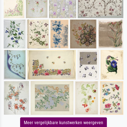
Meer vergelijkbare kunstwerken weergeven