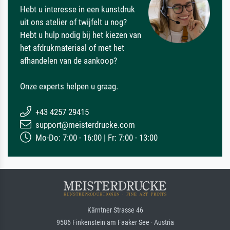
Hebt u interesse in een kunstdruk
uit ons atelier of twijfelt u nog?
Hebt u hulp nodig bij het kiezen van
het afdrukmateriaal of met het
afhandelen van de aankoop?
Onze experts helpen u graag.
+43 4257 29415
support@meisterdrucke.com
Mo-Do: 7:00 - 16:00 | Fr: 7:00 - 13:00
Kärntner Strasse 46
9586 Finkenstein am Faaker See · Austria