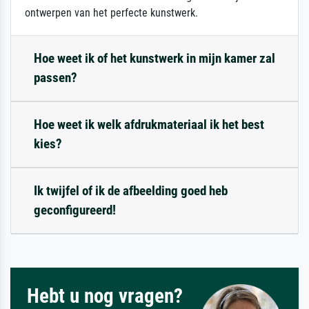
ontwerpen van het perfecte kunstwerk.
Hoe weet ik of het kunstwerk in mijn kamer zal
passen?
Hoe weet ik welk afdrukmateriaal ik het best
kies?
Ik twijfel of ik de afbeelding goed heb
geconfigureerd!
Hebt u nog vragen?