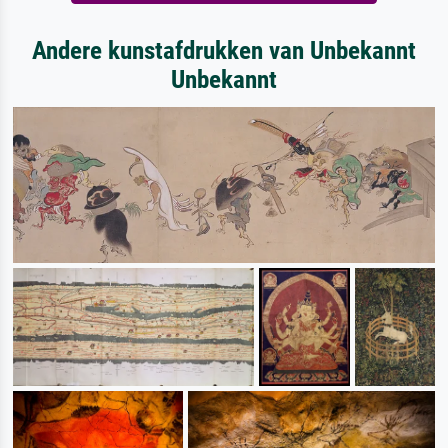
Andere kunstafdrukken van Unbekannt
Unbekannt