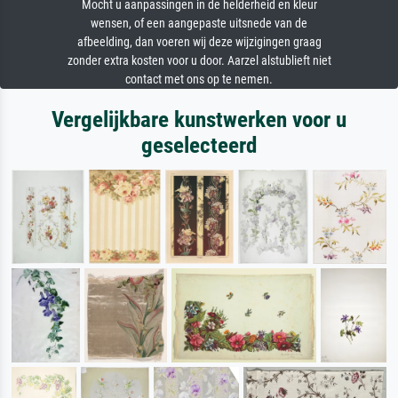
Mocht u aanpassingen in de helderheid en kleur
wensen, of een aangepaste uitsnede van de
afbeelding, dan voeren wij deze wijzigingen graag
zonder extra kosten voor u door. Aarzel alstublieft niet
contact met ons op te nemen.
Vergelijkbare kunstwerken voor u
geselecteerd