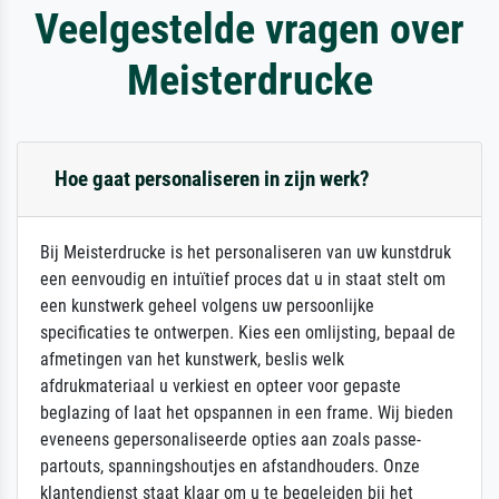
Veelgestelde vragen over
Meisterdrucke
Hoe gaat personaliseren in zijn werk?
Bij Meisterdrucke is het personaliseren van uw kunstdruk
een eenvoudig en intuïtief proces dat u in staat stelt om
een kunstwerk geheel volgens uw persoonlijke
specificaties te ontwerpen. Kies een omlijsting, bepaal de
afmetingen van het kunstwerk, beslis welk
afdrukmateriaal u verkiest en opteer voor gepaste
beglazing of laat het opspannen in een frame. Wij bieden
eveneens gepersonaliseerde opties aan zoals passe-
partouts, spanningshoutjes en afstandhouders. Onze
klantendienst staat klaar om u te begeleiden bij het