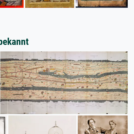
bekannt