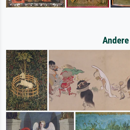
Andere