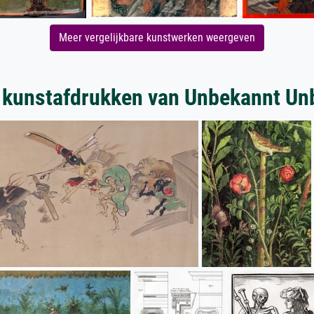
Meer vergelijkbare kunstwerken weergeven
 kunstafdrukken van Unbekannt Un