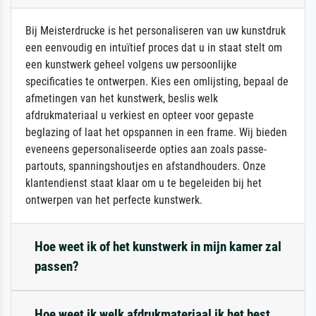
Bij Meisterdrucke is het personaliseren van uw kunstdruk
een eenvoudig en intuïtief proces dat u in staat stelt om
een kunstwerk geheel volgens uw persoonlijke
specificaties te ontwerpen. Kies een omlijsting, bepaal de
afmetingen van het kunstwerk, beslis welk
afdrukmateriaal u verkiest en opteer voor gepaste
beglazing of laat het opspannen in een frame. Wij bieden
eveneens gepersonaliseerde opties aan zoals passe-
partouts, spanningshoutjes en afstandhouders. Onze
klantendienst staat klaar om u te begeleiden bij het
ontwerpen van het perfecte kunstwerk.
Hoe weet ik of het kunstwerk in mijn kamer zal
passen?
Hoe weet ik welk afdrukmateriaal ik het best