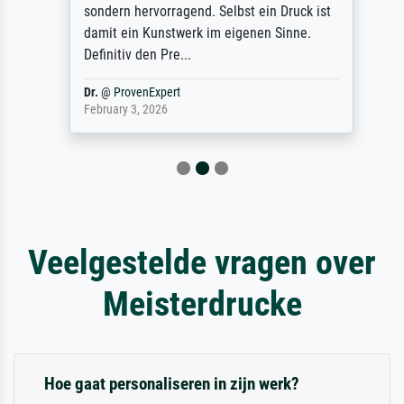
sondern hervorragend. Selbst ein Druck ist
damit ein Kunstwerk im eigenen Sinne.
Definitiv den Pre...
Dr.
@
ProvenExpert
February 3, 2026
Veelgestelde vragen over
Meisterdrucke
Hoe gaat personaliseren in zijn werk?