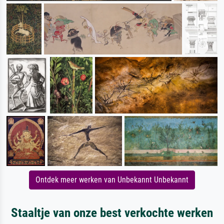
Ontdek meer werken van Unbekannt Unbekannt
Staaltje van onze best verkochte werken