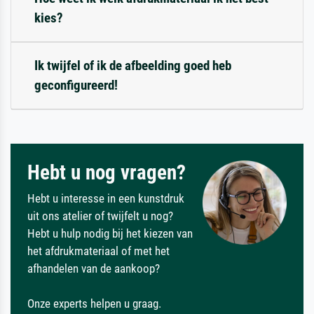
kies?
Ik twijfel of ik de afbeelding goed heb
geconfigureerd!
Hebt u nog vragen?
Hebt u interesse in een kunstdruk
uit ons atelier of twijfelt u nog?
Hebt u hulp nodig bij het kiezen van
het afdrukmateriaal of met het
afhandelen van de aankoop?
Onze experts helpen u graag.