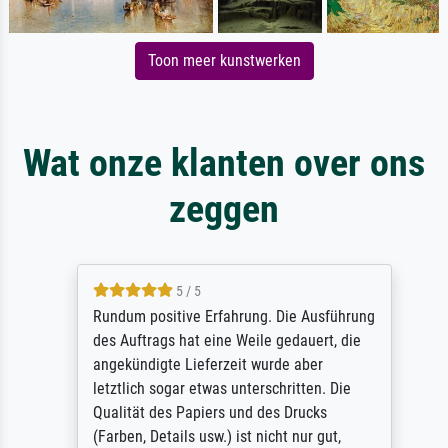
Toon meer kunstwerken
Wat onze klanten over ons
zeggen
5 / 5
Rundum positive Erfahrung. Die Ausführung
des Auftrags hat eine Weile gedauert, die
angekündigte Lieferzeit wurde aber
letztlich sogar etwas unterschritten. Die
Qualität des Papiers und des Drucks
(Farben, Details usw.) ist nicht nur gut,