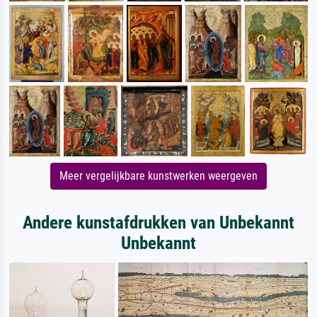
Meer vergelijkbare kunstwerken weergeven
Andere kunstafdrukken van Unbekannt
Unbekannt