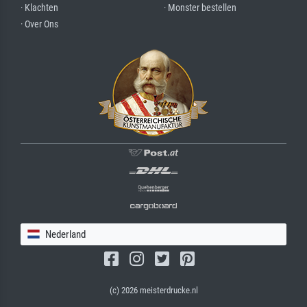
· Klachten
· Monster bestellen
· Over Ons
Nederland
(c) 2026 meisterdrucke.nl