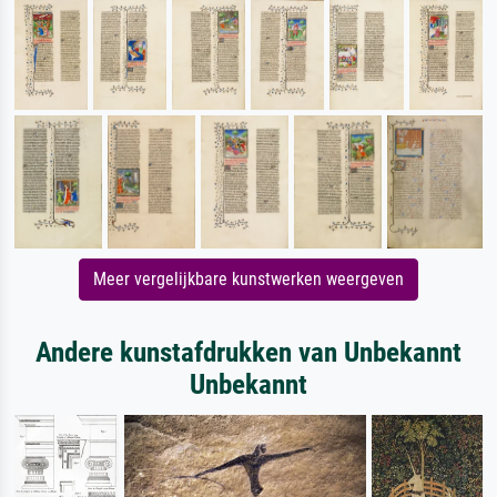
Meer vergelijkbare kunstwerken weergeven
Andere kunstafdrukken van Unbekannt
Unbekannt