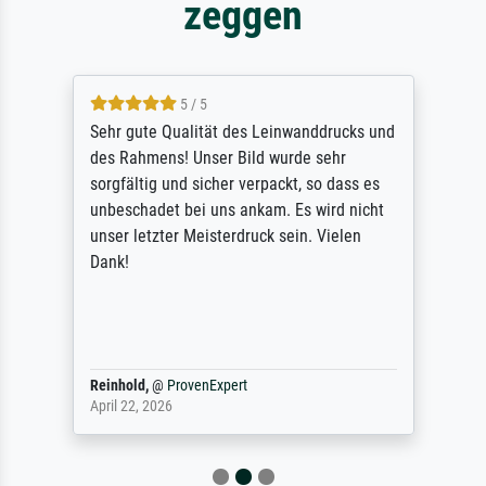
zeggen
5 / 5
Sehr gute Qualität des Leinwanddrucks und
des Rahmens! Unser Bild wurde sehr
sorgfältig und sicher verpackt, so dass es
unbeschadet bei uns ankam. Es wird nicht
unser letzter Meisterdruck sein. Vielen
Dank!
Reinhold,
@
ProvenExpert
April 22, 2026