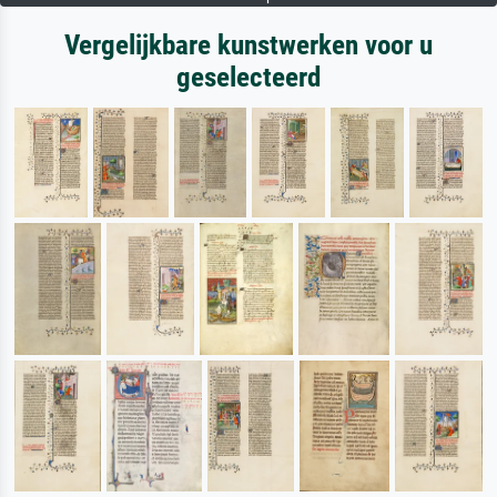
Vergelijkbare kunstwerken voor u
geselecteerd