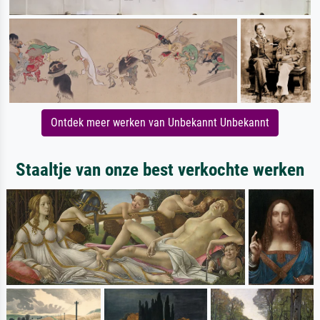
Ontdek meer werken van Unbekannt Unbekannt
Staaltje van onze best verkochte werken