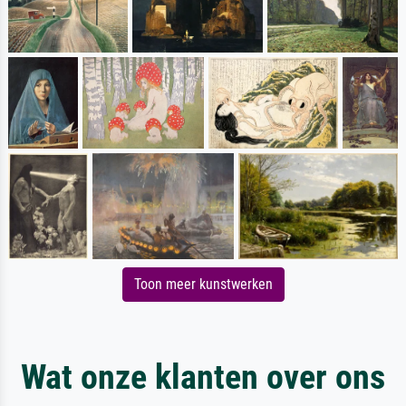
Toon meer kunstwerken
Wat onze klanten over ons