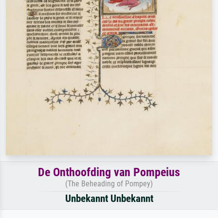
De Onthoofding van Pompeius
(The Beheading of Pompey)
Unbekannt Unbekannt