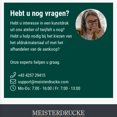
Hebt u nog vragen?
Hebt u interesse in een kunstdruk
uit ons atelier of twijfelt u nog?
Hebt u hulp nodig bij het kiezen van
het afdrukmateriaal of met het
afhandelen van de aankoop?
Onze experts helpen u graag.
+43 4257 29415
support@meisterdrucke.com
Mo-Do: 7:00 - 16:00 | Fr: 7:00 - 13:00