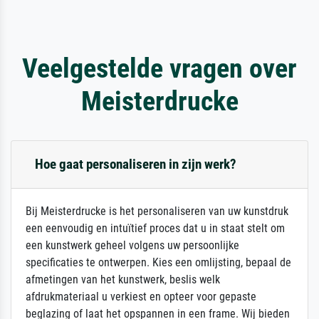
Veelgestelde vragen over
Meisterdrucke
Hoe gaat personaliseren in zijn werk?
Bij Meisterdrucke is het personaliseren van uw kunstdruk
een eenvoudig en intuïtief proces dat u in staat stelt om
een kunstwerk geheel volgens uw persoonlijke
specificaties te ontwerpen. Kies een omlijsting, bepaal de
afmetingen van het kunstwerk, beslis welk
afdrukmateriaal u verkiest en opteer voor gepaste
beglazing of laat het opspannen in een frame. Wij bieden