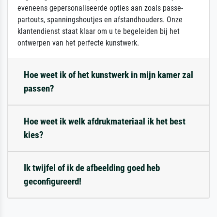
eveneens gepersonaliseerde opties aan zoals passe-
partouts, spanningshoutjes en afstandhouders. Onze
klantendienst staat klaar om u te begeleiden bij het
ontwerpen van het perfecte kunstwerk.
Hoe weet ik of het kunstwerk in mijn kamer zal
passen?
Hoe weet ik welk afdrukmateriaal ik het best
kies?
Ik twijfel of ik de afbeelding goed heb
geconfigureerd!