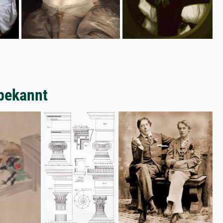
bekannt