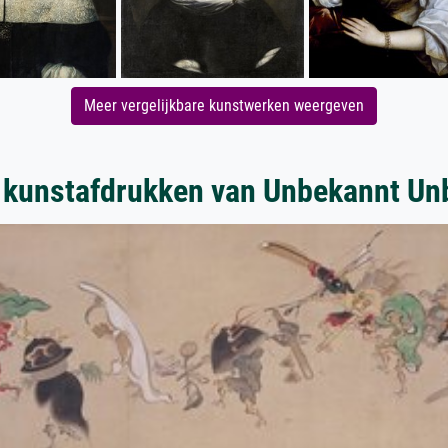
Meer vergelijkbare kunstwerken weergeven
 kunstafdrukken van Unbekannt Un