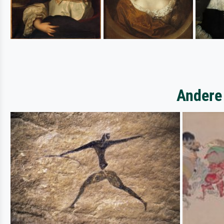
Andere