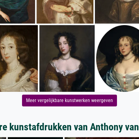
Meer vergelijkbare kunstwerken weergeven
re kunstafdrukken van Anthony van