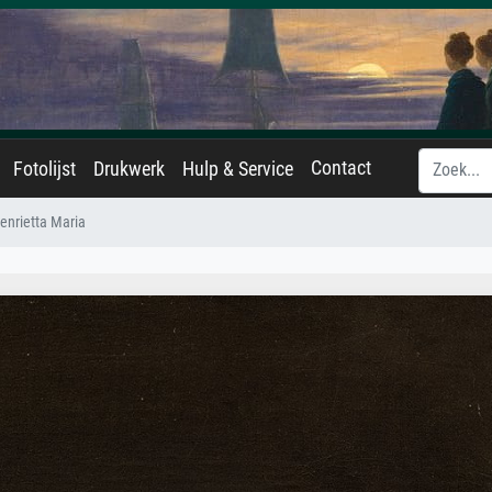
Contact
Fotolijst
Drukwerk
Hulp & Service
enrietta Maria