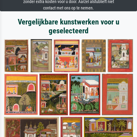
zonder extra kosten voor u door. Aarzel alstublieft niet
contact met ons op te nemen.
Vergelijkbare kunstwerken voor u
geselecteerd