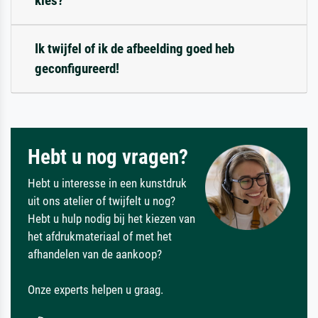
kies?
Ik twijfel of ik de afbeelding goed heb
geconfigureerd!
Hebt u nog vragen?
Hebt u interesse in een kunstdruk
uit ons atelier of twijfelt u nog?
Hebt u hulp nodig bij het kiezen van
het afdrukmateriaal of met het
afhandelen van de aankoop?
Onze experts helpen u graag.