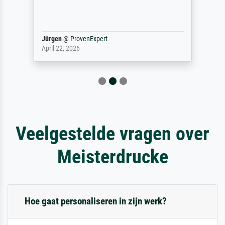
Jürgen
@
ProvenExpert
April 22, 2026
Veelgestelde vragen over
Meisterdrucke
Hoe gaat personaliseren in zijn werk?