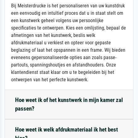
Bij Meisterdrucke is het personaliseren van uw kunstdruk
een eenvoudig en intuïtief proces dat u in staat stelt om
een kunstwerk geheel volgens uw persoonlijke
specificaties te ontwerpen. Kies een omlijsting, bepaal de
afmetingen van het kunstwerk, beslis welk
afdrukmateriaal u verkiest en opteer voor gepaste
beglazing of laat het opspannen in een frame. Wij bieden
eveneens gepersonaliseerde opties aan zoals passe-
partouts, spanningshoutjes en afstandhouders. Onze
klantendienst staat klaar om u te begeleiden bij het
ontwerpen van het perfecte kunstwerk.
Hoe weet ik of het kunstwerk in mijn kamer zal
passen?
Hoe weet ik welk afdrukmateriaal ik het best