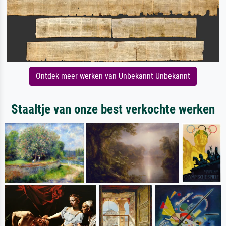
Ontdek meer werken van Unbekannt Unbekannt
Staaltje van onze best verkochte werken