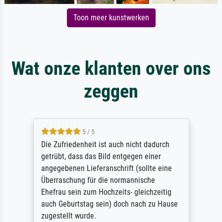
Toon meer kunstwerken
Wat onze klanten over ons
zeggen
5 / 5
Die Zufriedenheit ist auch nicht dadurch
getrübt, dass das Bild entgegen einer
angegebenen Lieferanschrift (sollte eine
Überraschung für die normannische
Ehefrau sein zum Hochzeits- gleichzeitig
auch Geburtstag sein) doch nach zu Hause
zugestellt wurde.