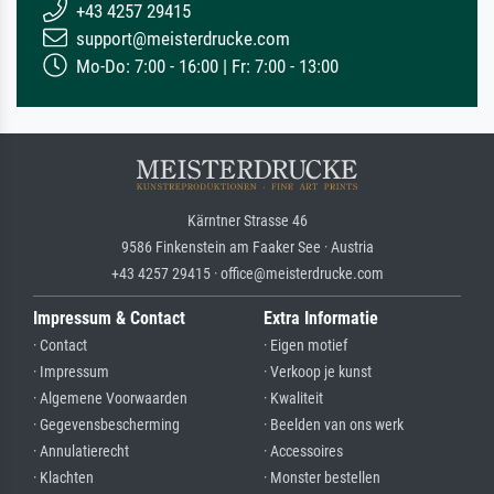
+43 4257 29415
support@meisterdrucke.com
Mo-Do: 7:00 - 16:00 | Fr: 7:00 - 13:00
Kärntner Strasse 46
9586 Finkenstein am Faaker See · Austria
+43 4257 29415 · office@meisterdrucke.com
Impressum & Contact
Extra Informatie
· Contact
· Eigen motief
· Impressum
· Verkoop je kunst
· Algemene Voorwaarden
· Kwaliteit
· Gegevensbescherming
· Beelden van ons werk
· Annulatierecht
· Accessoires
· Klachten
· Monster bestellen