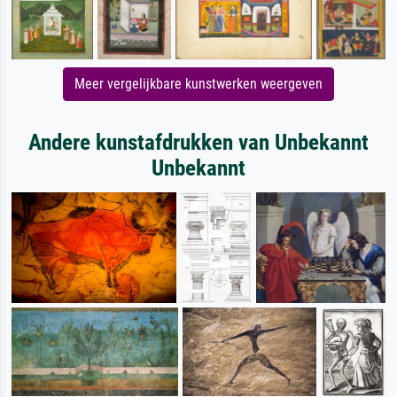
Meer vergelijkbare kunstwerken weergeven
Andere kunstafdrukken van Unbekannt
Unbekannt