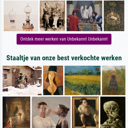
Ontdek meer werken van Unbekannt Unbekannt
Staaltje van onze best verkochte werken