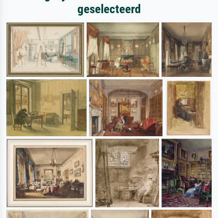
geselecteerd