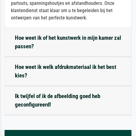
partouts, spanningshoutjes en afstandhouders. Onze
klantendienst staat klaar om u te begeleiden bij het
ontwerpen van het perfecte kunstwerk.
Hoe weet ik of het kunstwerk in mijn kamer zal
passen?
Hoe weet ik welk afdrukmateriaal ik het best
kies?
Ik twijfel of ik de afbeelding goed heb
geconfigureerd!