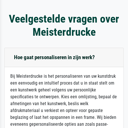
Veelgestelde vragen over
Meisterdrucke
Hoe gaat personaliseren in zijn werk?
Bij Meisterdrucke is het personaliseren van uw kunstdruk
een eenvoudig en intuïtief proces dat u in staat stelt om
een kunstwerk geheel volgens uw persoonlijke
specificaties te ontwerpen. Kies een omlijsting, bepaal de
afmetingen van het kunstwerk, beslis welk
afdrukmateriaal u verkiest en opteer voor gepaste
beglazing of laat het opspannen in een frame. Wij bieden
eveneens gepersonaliseerde opties aan zoals passe-