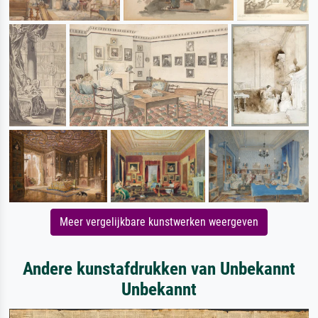
Meer vergelijkbare kunstwerken weergeven
Andere kunstafdrukken van Unbekannt
Unbekannt