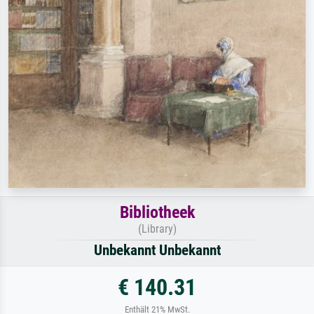
Bibliotheek
(Library)
Unbekannt Unbekannt
€ 140.31
Enthält 21% MwSt.