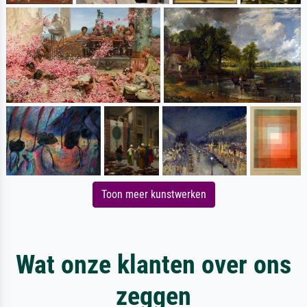
Toon meer kunstwerken
Wat onze klanten over ons
zeggen