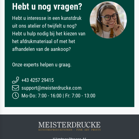
Hebt u nog vragen?
Hebt u interesse in een kunstdruk
uit ons atelier of twijfelt u nog?
Hebt u hulp nodig bij het kiezen van
het afdrukmateriaal of met het
afhandelen van de aankoop?
Onze experts helpen u graag.
+43 4257 29415
support@meisterdrucke.com
Mo-Do: 7:00 - 16:00 | Fr: 7:00 - 13:00