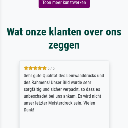
Toon meer kunstwerken
Wat onze klanten over ons
zeggen
5 / 5
Sehr gute Qualität des Leinwanddrucks und
des Rahmens! Unser Bild wurde sehr
sorgfältig und sicher verpackt, so dass es
unbeschadet bei uns ankam. Es wird nicht
unser letzter Meisterdruck sein. Vielen
Dank!