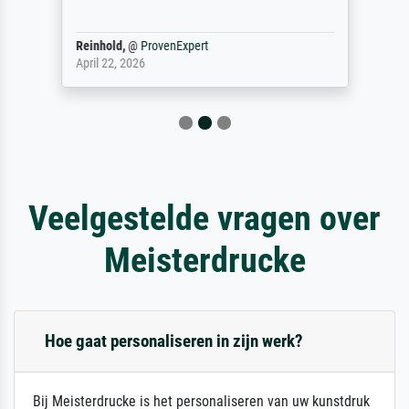
Reinhold,
@
ProvenExpert
April 22, 2026
Veelgestelde vragen over
Meisterdrucke
Hoe gaat personaliseren in zijn werk?
Bij Meisterdrucke is het personaliseren van uw kunstdruk