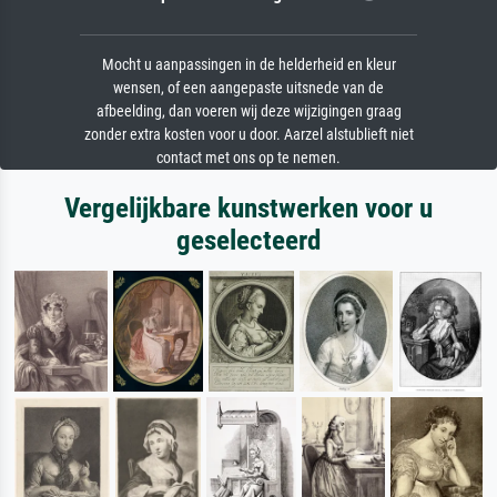
Mocht u aanpassingen in de helderheid en kleur
wensen, of een aangepaste uitsnede van de
afbeelding, dan voeren wij deze wijzigingen graag
zonder extra kosten voor u door. Aarzel alstublieft niet
contact met ons op te nemen.
Vergelijkbare kunstwerken voor u
geselecteerd