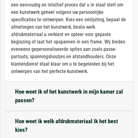
een eenvoudig en intuïtief proces dat u in staat stelt om
een kunstwerk geheel volgens uw persoonlijke
specificaties te ontwerpen. Kies een omlijsting, bepaal de
afmetingen van het kunstwerk, beslis welk
afdrukmateriaal u verkiest en opteer voor gepaste
beglazing of laat het opspannen in een frame. Wij bieden
eveneens gepersonaliseerde opties aan zoals passe-
partouts, spanningshoutjes en afstandhouders. Onze
klantendienst staat klaar om u te begeleiden bij het
ontwerpen van het perfecte kunstwerk.
Hoe weet ik of het kunstwerk in mijn kamer zal
passen?
Hoe weet ik welk afdrukmateriaal ik het best
kies?