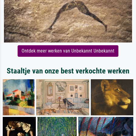
Ontdek meer werken van Unbekannt Unbekannt
Staaltje van onze best verkochte werken