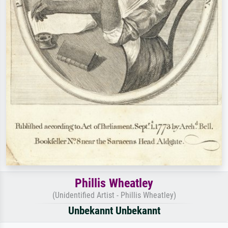
Phillis Wheatley
(Unidentified Artist - Phillis Wheatley)
Unbekannt Unbekannt