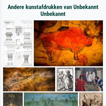
Andere kunstafdrukken van Unbekannt
Unbekannt