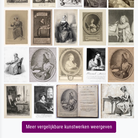
Meer vergelijkbare kunstwerken weergeven