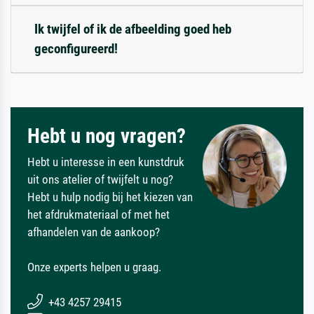
Ik twijfel of ik de afbeelding goed heb
geconfigureerd!
Hebt u nog vragen?
Hebt u interesse in een kunstdruk
uit ons atelier of twijfelt u nog?
Hebt u hulp nodig bij het kiezen van
het afdrukmateriaal of met het
afhandelen van de aankoop?
Onze experts helpen u graag.
+43 4257 29415