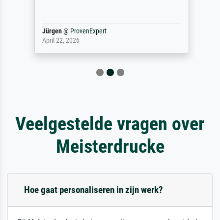
Jürgen
@
ProvenExpert
April 22, 2026
Veelgestelde vragen over
Meisterdrucke
Hoe gaat personaliseren in zijn werk?