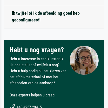
Ik twijfel of ik de afbeelding goed heb
geconfigureerd!
Hebt u nog vragen?
Hebt u interesse in een kunstdruk
uit ons atelier of twijfelt u nog?
Hebt u hulp nodig bij het kiezen van
het afdrukmateriaal of met het
afhandelen van de aankoop?
Onze experts helpen u graag.
+43 4257 29415