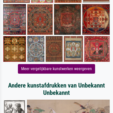
Meer vergelijkbare kunstwerken weergeven
Andere kunstafdrukken van Unbekannt
Unbekannt