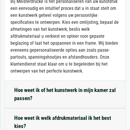
Bij Meisterdrucke is het personaliseren van uw kunstdruk
een eenvoudig en intuïtief proces dat u in staat stelt om
een kunstwerk geheel volgens uw persoonlijke
specificaties te ontwerpen. Kies een omlijsting, bepaal de
afmetingen van het kunstwerk, beslis welk
afdrukmateriaal u verkiest en opteer voor gepaste
beglazing of laat het opspannen in een frame. Wij bieden
eveneens gepersonaliseerde opties aan zoals passe-
partouts, spanningshoutjes en afstandhouders. Onze
klantendienst staat klaar om u te begeleiden bij het
ontwerpen van het perfecte kunstwerk.
Hoe weet ik of het kunstwerk in mijn kamer zal
passen?
Hoe weet ik welk afdrukmateriaal ik het best
kies?