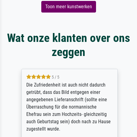
Toon meer kunstwerken
Wat onze klanten over ons
zeggen
5 / 5
Die Zufriedenheit ist auch nicht dadurch
getrübt, dass das Bild entgegen einer
angegebenen Lieferanschrift (sollte eine
Überraschung für die normannische
Ehefrau sein zum Hochzeits- gleichzeitig
auch Geburtstag sein) doch nach zu Hause
zugestellt wurde.