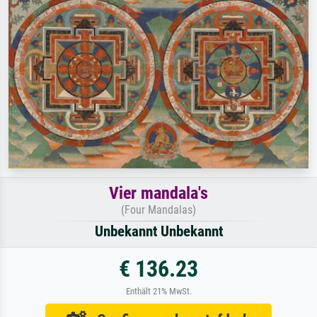
Vier mandala's
(Four Mandalas)
Unbekannt Unbekannt
€ 136.23
Enthält 21% MwSt.