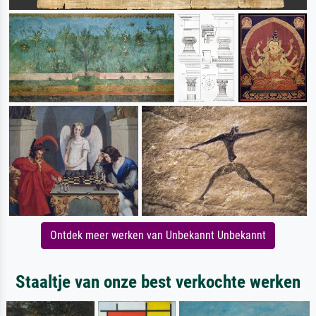
Ontdek meer werken van Unbekannt Unbekannt
Staaltje van onze best verkochte werken