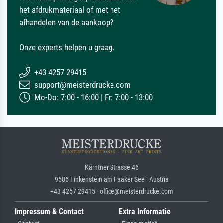
het afdrukmateriaal of met het
afhandelen van de aankoop?
Onze experts helpen u graag.
+43 4257 29415
support@meisterdrucke.com
Mo-Do: 7:00 - 16:00 | Fr: 7:00 - 13:00
Kärntner Strasse 46
9586 Finkenstein am Faaker See · Austria
+43 4257 29415 · office@meisterdrucke.com
Impressum & Contact
Extra Informatie