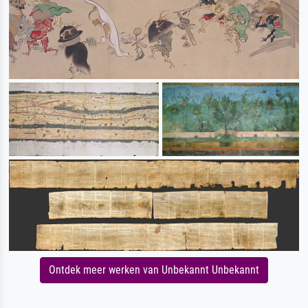
Ontdek meer werken van Unbekannt Unbekannt