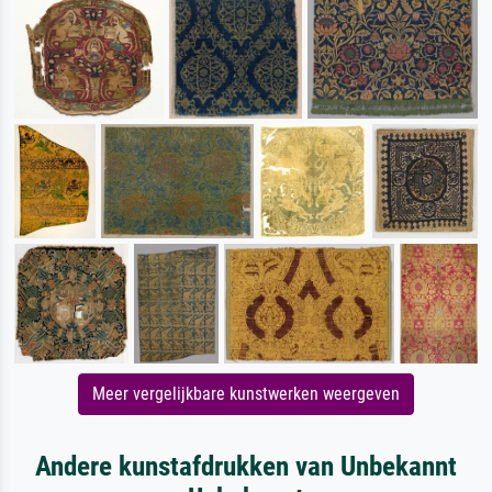
Meer vergelijkbare kunstwerken weergeven
Andere kunstafdrukken van Unbekannt