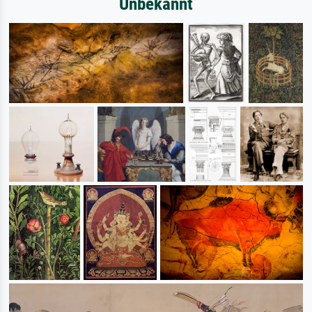
Unbekannt