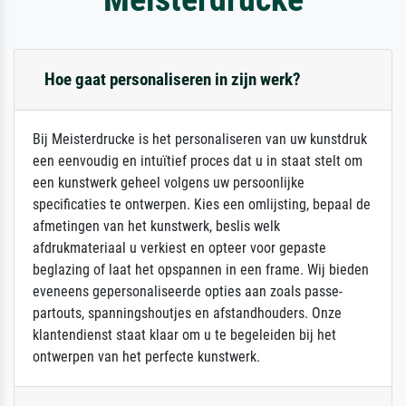
Hoe gaat personaliseren in zijn werk?
Bij Meisterdrucke is het personaliseren van uw kunstdruk
een eenvoudig en intuïtief proces dat u in staat stelt om
een kunstwerk geheel volgens uw persoonlijke
specificaties te ontwerpen. Kies een omlijsting, bepaal de
afmetingen van het kunstwerk, beslis welk
afdrukmateriaal u verkiest en opteer voor gepaste
beglazing of laat het opspannen in een frame. Wij bieden
eveneens gepersonaliseerde opties aan zoals passe-
partouts, spanningshoutjes en afstandhouders. Onze
klantendienst staat klaar om u te begeleiden bij het
ontwerpen van het perfecte kunstwerk.