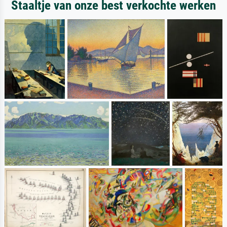
Staaltje van onze best verkochte werken