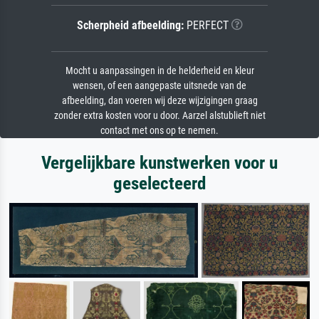
Scherpheid afbeelding:
PERFECT
Mocht u aanpassingen in de helderheid en kleur
wensen, of een aangepaste uitsnede van de
afbeelding, dan voeren wij deze wijzigingen graag
zonder extra kosten voor u door. Aarzel alstublieft niet
contact met ons op te nemen.
Vergelijkbare kunstwerken voor u
geselecteerd