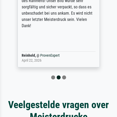
des Rahmens! Unser Bild wurde sehr
sorgfältig und sicher verpackt, so dass es
unbeschadet bei uns ankam. Es wird nicht
unser letzter Meisterdruck sein. Vielen
Dank!
Reinhold,
@
ProvenExpert
April 22, 2026
Veelgestelde vragen over
Meisterdrucke