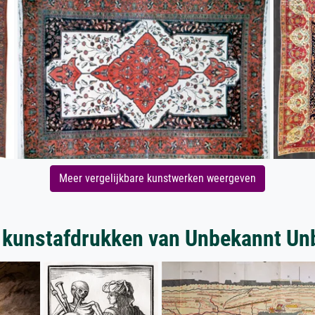
Meer vergelijkbare kunstwerken weergeven
 kunstafdrukken van Unbekannt Un