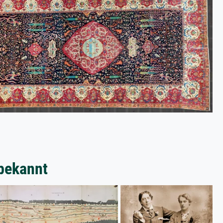
bekannt