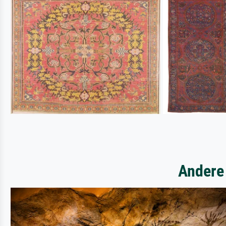
Andere