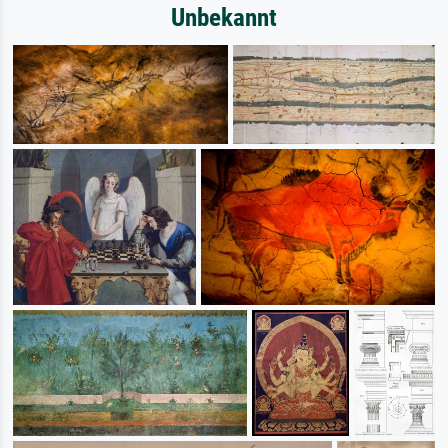
Unbekannt