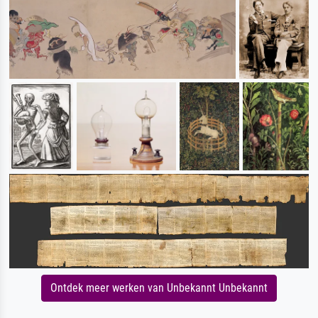
Ontdek meer werken van Unbekannt Unbekannt