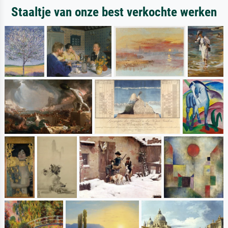
Staaltje van onze best verkochte werken