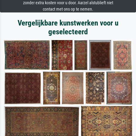
zonder extra kosten voor u door. Aarzel alstublieft niet
contact met ons op te nemen.
Vergelijkbare kunstwerken voor u
geselecteerd