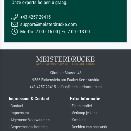
Onze experts helpen u graag.
+43 4257 29415
support@meisterdrucke.com
Mo-Do: 7:00 - 16:00 | Fr: 7:00 - 13:00
Kärntner Strasse 46
9586 Finkenstein am Faaker See · Austria
+43 4257 29415 · office@meisterdrucke.com
Impressum & Contact
Extra Informatie
· Contact
· Eigen motief
· Impressum
· Verkoop je kunst
· Algemene Voorwaarden
· Kwaliteit
· Gegevensbescherming
· Beelden van ons werk