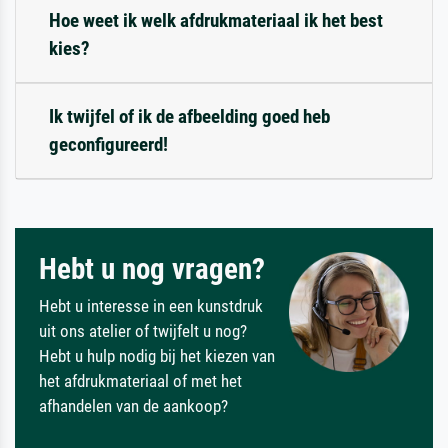
Hoe weet ik welk afdrukmateriaal ik het best
kies?
Ik twijfel of ik de afbeelding goed heb
geconfigureerd!
Hebt u nog vragen?
Hebt u interesse in een kunstdruk
uit ons atelier of twijfelt u nog?
Hebt u hulp nodig bij het kiezen van
het afdrukmateriaal of met het
afhandelen van de aankoop?