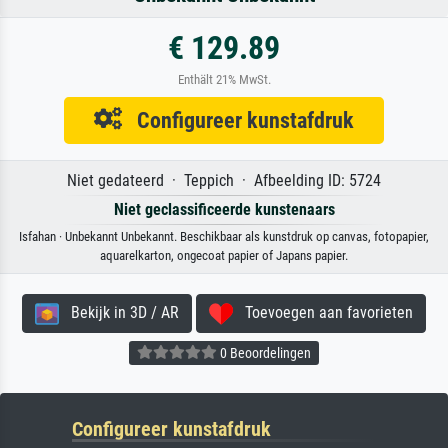
€ 129.89
Enthält 21% MwSt.
Configureer kunstafdruk
Niet gedateerd · Teppich · Afbeelding ID: 5724
Niet geclassificeerde kunstenaars
Isfahan · Unbekannt Unbekannt. Beschikbaar als kunstdruk op canvas, fotopapier,
aquarelkarton, ongecoat papier of Japans papier.
Bekijk in 3D / AR
Toevoegen aan favorieten
0 Beoordelingen
Configureer kunstafdruk