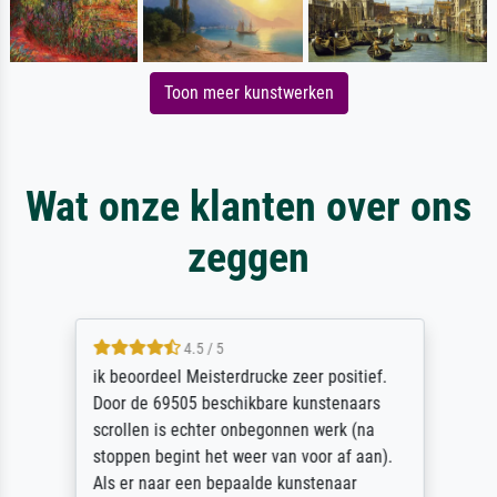
Toon meer kunstwerken
Wat onze klanten over ons
zeggen
4.5 / 5
ik beoordeel Meisterdrucke zeer positief.
Door de 69505 beschikbare kunstenaars
scrollen is echter onbegonnen werk (na
stoppen begint het weer van voor af aan).
Als er naar een bepaalde kunstenaar