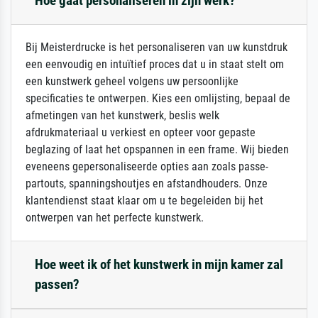
Hoe gaat personaliseren in zijn werk?
Bij Meisterdrucke is het personaliseren van uw kunstdruk
een eenvoudig en intuïtief proces dat u in staat stelt om
een kunstwerk geheel volgens uw persoonlijke
specificaties te ontwerpen. Kies een omlijsting, bepaal de
afmetingen van het kunstwerk, beslis welk
afdrukmateriaal u verkiest en opteer voor gepaste
beglazing of laat het opspannen in een frame. Wij bieden
eveneens gepersonaliseerde opties aan zoals passe-
partouts, spanningshoutjes en afstandhouders. Onze
klantendienst staat klaar om u te begeleiden bij het
ontwerpen van het perfecte kunstwerk.
Hoe weet ik of het kunstwerk in mijn kamer zal
passen?