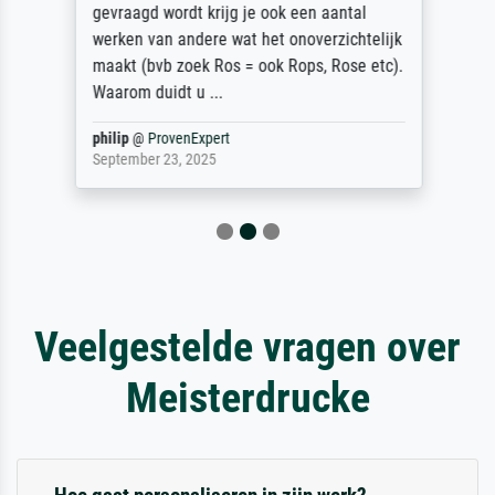
gevraagd wordt krijg je ook een aantal
werken van andere wat het onoverzichtelijk
maakt (bvb zoek Ros = ook Rops, Rose etc).
Waarom duidt u ...
philip
@
ProvenExpert
September 23, 2025
Veelgestelde vragen over
Meisterdrucke