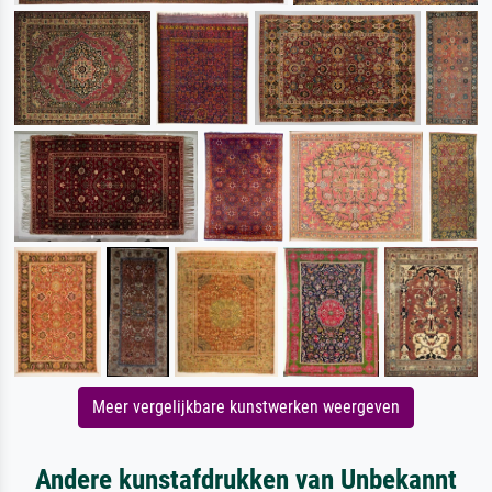
Meer vergelijkbare kunstwerken weergeven
Andere kunstafdrukken van Unbekannt