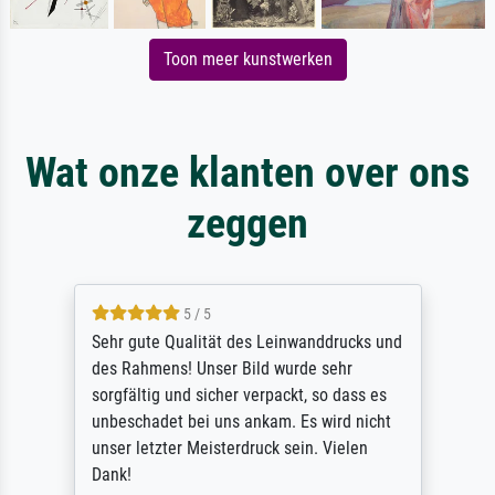
Toon meer kunstwerken
Wat onze klanten over ons
zeggen
5 / 5
Sehr gute Qualität des Leinwanddrucks und
des Rahmens! Unser Bild wurde sehr
sorgfältig und sicher verpackt, so dass es
unbeschadet bei uns ankam. Es wird nicht
unser letzter Meisterdruck sein. Vielen
Dank!