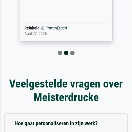
Reinhold,
@
ProvenExpert
April 22, 2026
Veelgestelde vragen over
Meisterdrucke
Hoe gaat personaliseren in zijn werk?