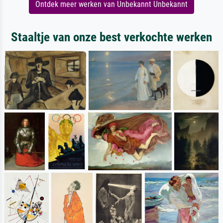
Ontdek meer werken van Unbekannt Unbekannt
Staaltje van onze best verkochte werken