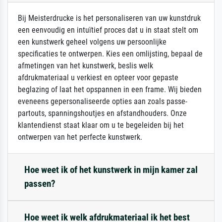
Bij Meisterdrucke is het personaliseren van uw kunstdruk
een eenvoudig en intuïtief proces dat u in staat stelt om
een kunstwerk geheel volgens uw persoonlijke
specificaties te ontwerpen. Kies een omlijsting, bepaal de
afmetingen van het kunstwerk, beslis welk
afdrukmateriaal u verkiest en opteer voor gepaste
beglazing of laat het opspannen in een frame. Wij bieden
eveneens gepersonaliseerde opties aan zoals passe-
partouts, spanningshoutjes en afstandhouders. Onze
klantendienst staat klaar om u te begeleiden bij het
ontwerpen van het perfecte kunstwerk.
Hoe weet ik of het kunstwerk in mijn kamer zal
passen?
Hoe weet ik welk afdrukmateriaal ik het best