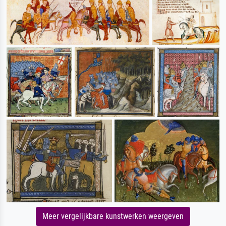
Meer vergelijkbare kunstwerken weergeven