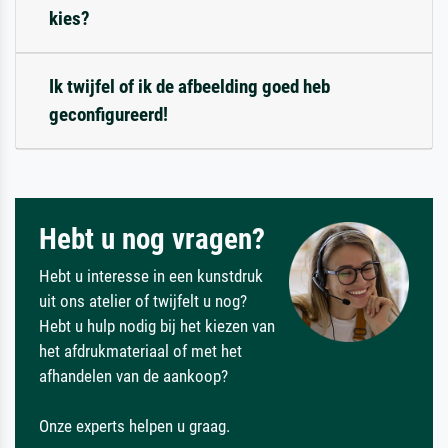
kies?
Ik twijfel of ik de afbeelding goed heb
geconfigureerd!
Hebt u nog vragen?
Hebt u interesse in een kunstdruk
uit ons atelier of twijfelt u nog?
Hebt u hulp nodig bij het kiezen van
het afdrukmateriaal of met het
afhandelen van de aankoop?
Onze experts helpen u graag.