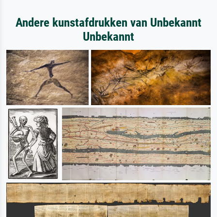
Andere kunstafdrukken van Unbekannt
Unbekannt