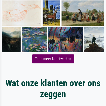
Toon meer kunstwerken
Wat onze klanten over ons
zeggen