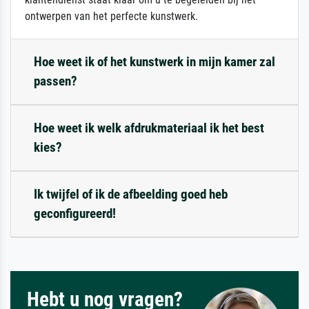
ontwerpen van het perfecte kunstwerk.
Hoe weet ik of het kunstwerk in mijn kamer zal
passen?
Hoe weet ik welk afdrukmateriaal ik het best
kies?
Ik twijfel of ik de afbeelding goed heb
geconfigureerd!
Hebt u nog vragen?