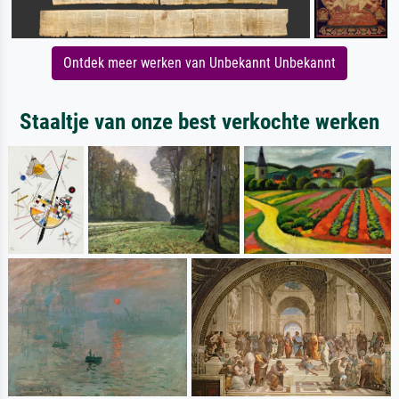
Ontdek meer werken van Unbekannt Unbekannt
Staaltje van onze best verkochte werken