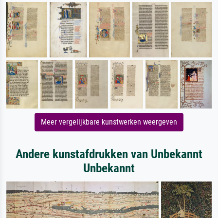
Meer vergelijkbare kunstwerken weergeven
Andere kunstafdrukken van Unbekannt
Unbekannt