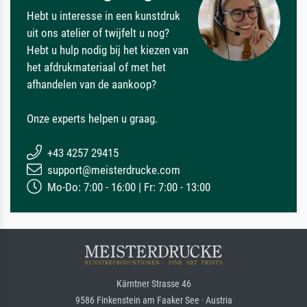
Hebt u interesse in een kunstdruk
uit ons atelier of twijfelt u nog?
Hebt u hulp nodig bij het kiezen van
het afdrukmateriaal of met het
afhandelen van de aankoop?
Onze experts helpen u graag.
+43 4257 29415
support@meisterdrucke.com
Mo-Do: 7:00 - 16:00 | Fr: 7:00 - 13:00
Kärntner Strasse 46
9586 Finkenstein am Faaker See · Austria