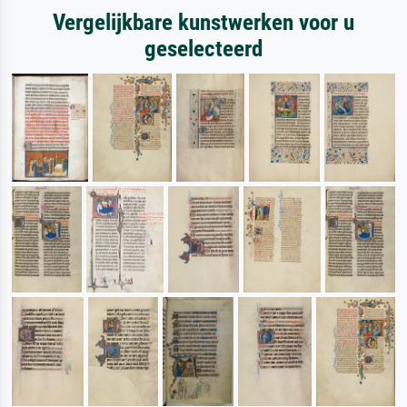
Vergelijkbare kunstwerken voor u
geselecteerd