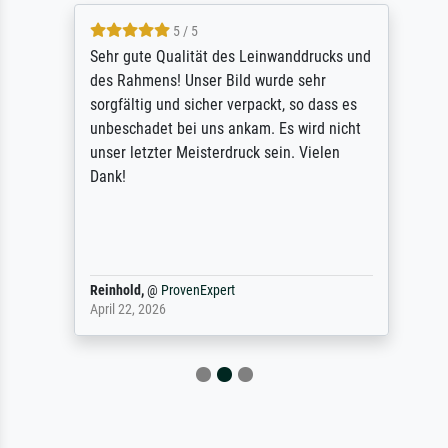
5 / 5
Sehr gute Qualität des Leinwanddrucks und
des Rahmens! Unser Bild wurde sehr
sorgfältig und sicher verpackt, so dass es
unbeschadet bei uns ankam. Es wird nicht
unser letzter Meisterdruck sein. Vielen
Dank!
Reinhold,
@
ProvenExpert
April 22, 2026