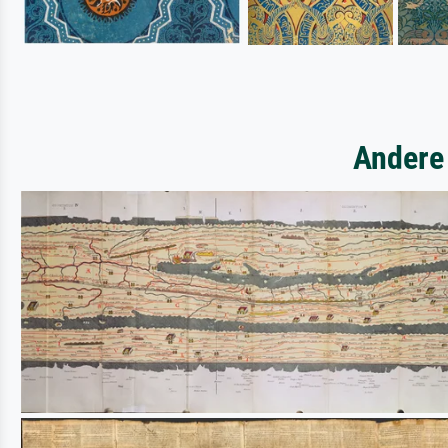
Andere