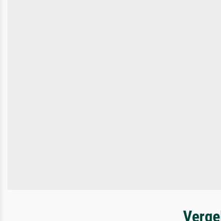
Verge