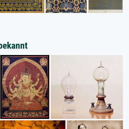
bekannt