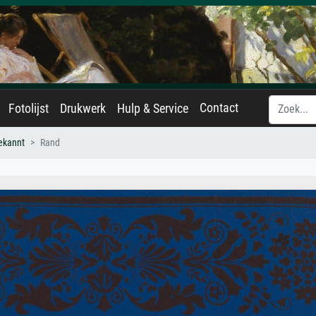
Contact
Fotolijst
Drukwerk
Hulp & Service
ekannt
Rand