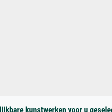
lijkbare kunstwerken voor u gesele