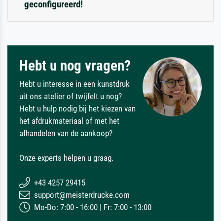
geconfigureerd!
Hebt u nog vragen?
Hebt u interesse in een kunstdruk
uit ons atelier of twijfelt u nog?
Hebt u hulp nodig bij het kiezen van
het afdrukmateriaal of met het
afhandelen van de aankoop?
Onze experts helpen u graag.
+43 4257 29415
support@meisterdrucke.com
Mo-Do: 7:00 - 16:00 | Fr: 7:00 - 13:00