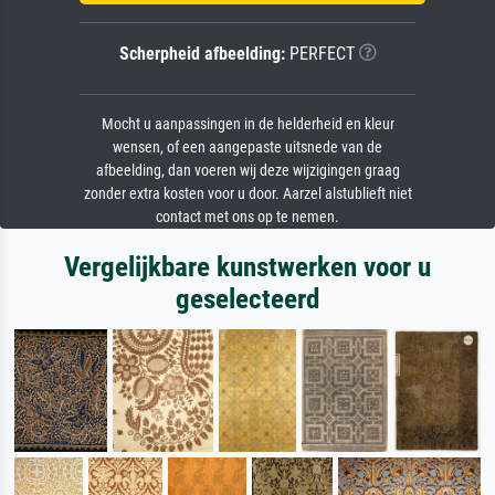
Scherpheid afbeelding:
PERFECT
Mocht u aanpassingen in de helderheid en kleur
wensen, of een aangepaste uitsnede van de
afbeelding, dan voeren wij deze wijzigingen graag
zonder extra kosten voor u door. Aarzel alstublieft niet
contact met ons op te nemen.
Vergelijkbare kunstwerken voor u
geselecteerd