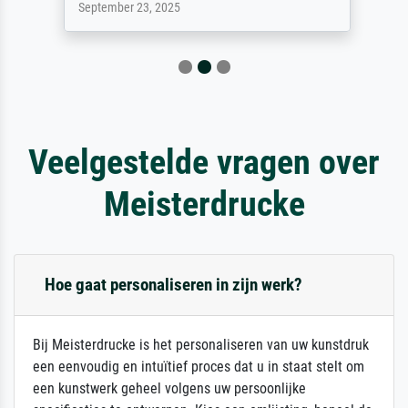
September 23, 2025
Veelgestelde vragen over
Meisterdrucke
Hoe gaat personaliseren in zijn werk?
Bij Meisterdrucke is het personaliseren van uw kunstdruk
een eenvoudig en intuïtief proces dat u in staat stelt om
een kunstwerk geheel volgens uw persoonlijke