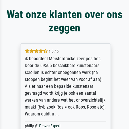
Wat onze klanten over ons
zeggen
4.5 / 5
ik beoordeel Meisterdrucke zeer positief.
Door de 69505 beschikbare kunstenaars
scrollen is echter onbegonnen werk (na
stoppen begint het weer van voor af aan).
Als er naar een bepaalde kunstenaar
gevraagd wordt krijg je ook een aantal
werken van andere wat het onoverzichtelijk
maakt (bvb zoek Ros = ook Rops, Rose etc).
Waarom duidt u ...
philip
@
ProvenExpert