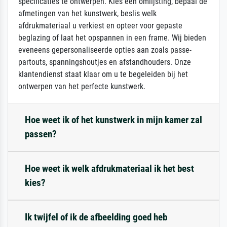
specificaties te ontwerpen. Kies een omlijsting, bepaal de
afmetingen van het kunstwerk, beslis welk
afdrukmateriaal u verkiest en opteer voor gepaste
beglazing of laat het opspannen in een frame. Wij bieden
eveneens gepersonaliseerde opties aan zoals passe-
partouts, spanningshoutjes en afstandhouders. Onze
klantendienst staat klaar om u te begeleiden bij het
ontwerpen van het perfecte kunstwerk.
Hoe weet ik of het kunstwerk in mijn kamer zal
passen?
Hoe weet ik welk afdrukmateriaal ik het best
kies?
Ik twijfel of ik de afbeelding goed heb