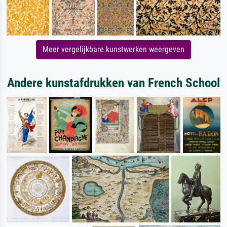
Meer vergelijkbare kunstwerken weergeven
Andere kunstafdrukken van French School