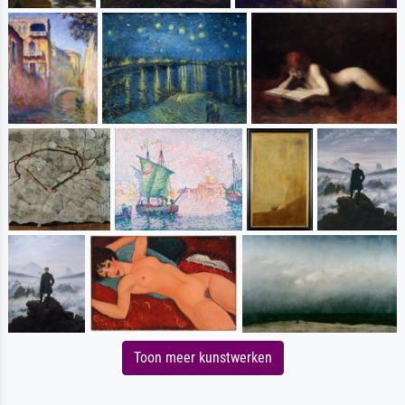
Toon meer kunstwerken