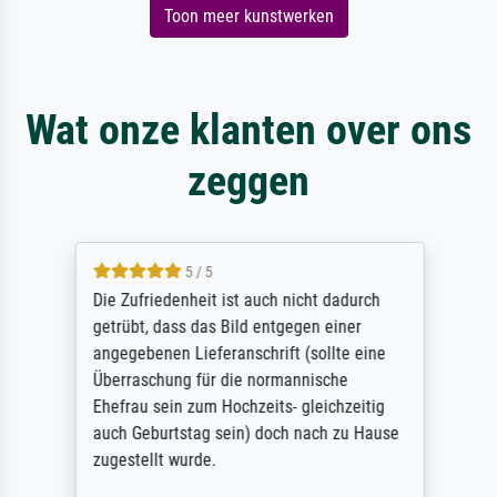
Toon meer kunstwerken
Wat onze klanten over ons
zeggen
5 / 5
Die Zufriedenheit ist auch nicht dadurch
getrübt, dass das Bild entgegen einer
angegebenen Lieferanschrift (sollte eine
Überraschung für die normannische
Ehefrau sein zum Hochzeits- gleichzeitig
auch Geburtstag sein) doch nach zu Hause
zugestellt wurde.