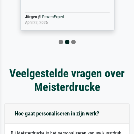
Jürgen
@
ProvenExpert
April 22, 2026
Veelgestelde vragen over
Meisterdrucke
Hoe gaat personaliseren in zijn werk?
Bij Meisterdrucke is het personaliseren van uw kunstdruk