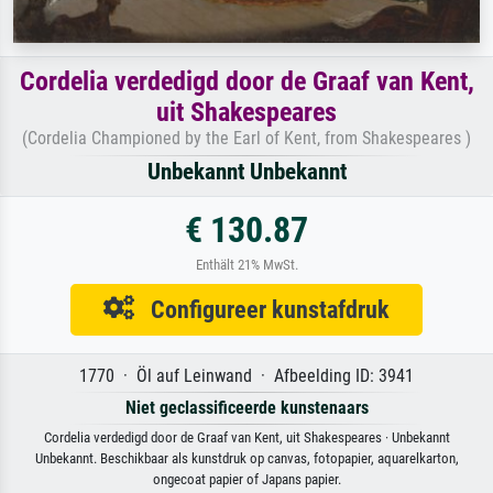
Cordelia verdedigd door de Graaf van Kent,
uit Shakespeares
(Cordelia Championed by the Earl of Kent, from Shakespeares )
Unbekannt Unbekannt
€ 130.87
Enthält 21% MwSt.
Configureer kunstafdruk
1770 · Öl auf Leinwand · Afbeelding ID: 3941
Niet geclassificeerde kunstenaars
Cordelia verdedigd door de Graaf van Kent, uit Shakespeares · Unbekannt
Unbekannt. Beschikbaar als kunstdruk op canvas, fotopapier, aquarelkarton,
ongecoat papier of Japans papier.