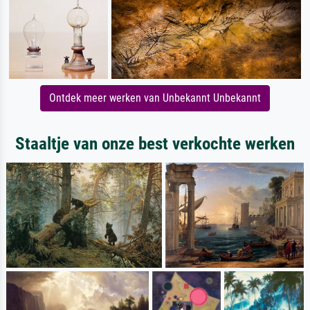
Ontdek meer werken van Unbekannt Unbekannt
Staaltje van onze best verkochte werken