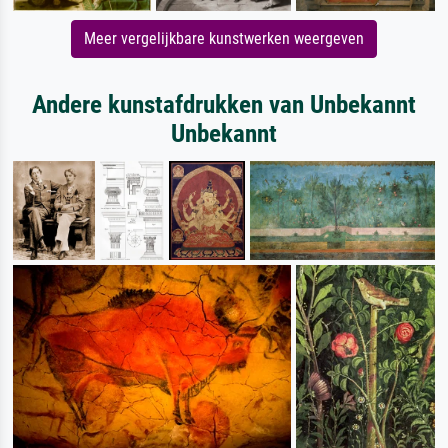
Meer vergelijkbare kunstwerken weergeven
Andere kunstafdrukken van Unbekannt
Unbekannt