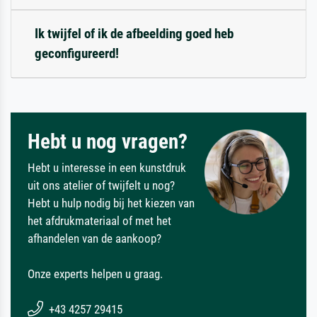
Ik twijfel of ik de afbeelding goed heb
geconfigureerd!
Hebt u nog vragen?
Hebt u interesse in een kunstdruk
uit ons atelier of twijfelt u nog?
Hebt u hulp nodig bij het kiezen van
het afdrukmateriaal of met het
afhandelen van de aankoop?
Onze experts helpen u graag.
+43 4257 29415