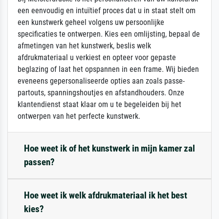
een eenvoudig en intuïtief proces dat u in staat stelt om
een kunstwerk geheel volgens uw persoonlijke
specificaties te ontwerpen. Kies een omlijsting, bepaal de
afmetingen van het kunstwerk, beslis welk
afdrukmateriaal u verkiest en opteer voor gepaste
beglazing of laat het opspannen in een frame. Wij bieden
eveneens gepersonaliseerde opties aan zoals passe-
partouts, spanningshoutjes en afstandhouders. Onze
klantendienst staat klaar om u te begeleiden bij het
ontwerpen van het perfecte kunstwerk.
Hoe weet ik of het kunstwerk in mijn kamer zal
passen?
Hoe weet ik welk afdrukmateriaal ik het best
kies?