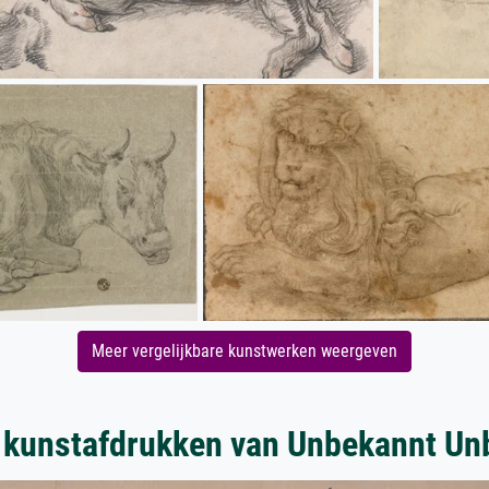
Meer vergelijkbare kunstwerken weergeven
 kunstafdrukken van Unbekannt Un