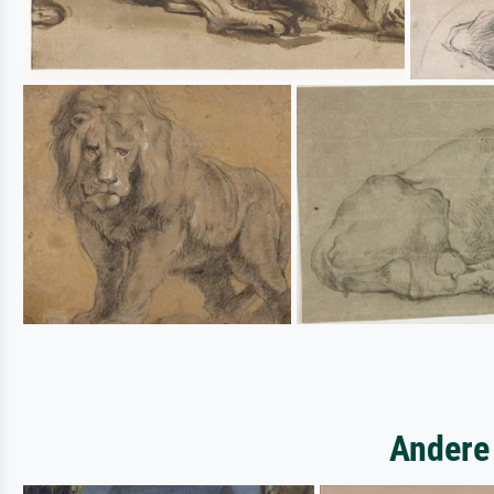
Andere