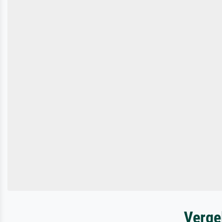
Verge