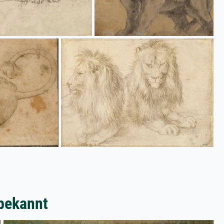
bekannt