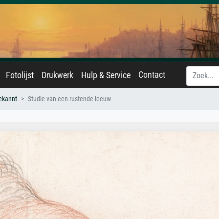
Contact
Fotolijst
Drukwerk
Hulp & Service
ekannt
Studie van een rustende leeuw