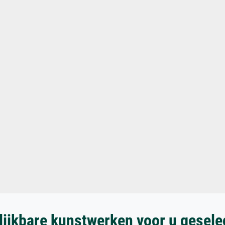
lijkbare kunstwerken voor u gesele