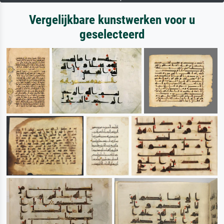
Vergelijkbare kunstwerken voor u
geselecteerd