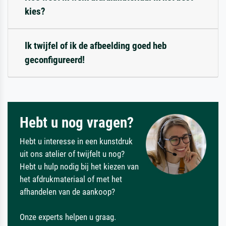
kies?
Ik twijfel of ik de afbeelding goed heb
geconfigureerd!
Hebt u nog vragen?
Hebt u interesse in een kunstdruk
uit ons atelier of twijfelt u nog?
Hebt u hulp nodig bij het kiezen van
het afdrukmateriaal of met het
afhandelen van de aankoop?
Onze experts helpen u graag.