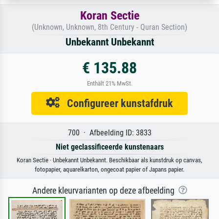
Koran Sectie
(Unknown, Unknown, 8th Century - Quran Section)
Unbekannt Unbekannt
€ 135.88
Enthält 21% MwSt.
Configureer kunstafdruk
700 · Afbeelding ID: 3833
Niet geclassificeerde kunstenaars
Koran Sectie · Unbekannt Unbekannt. Beschikbaar als kunstdruk op canvas,
fotopapier, aquarelkarton, ongecoat papier of Japans papier.
Andere kleurvarianten op deze afbeelding