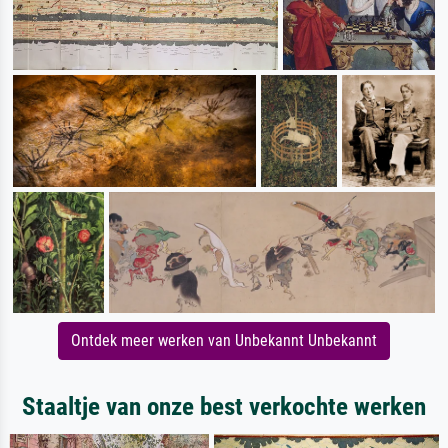
Ontdek meer werken van Unbekannt Unbekannt
Staaltje van onze best verkochte werken