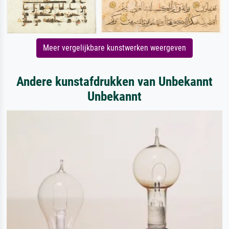
Meer vergelijkbare kunstwerken weergeven
Andere kunstafdrukken van Unbekannt
Unbekannt