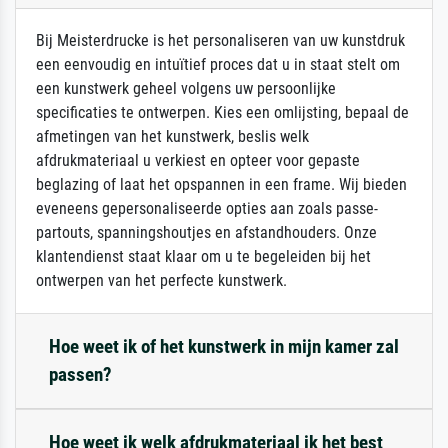
Bij Meisterdrucke is het personaliseren van uw kunstdruk
een eenvoudig en intuïtief proces dat u in staat stelt om
een kunstwerk geheel volgens uw persoonlijke
specificaties te ontwerpen. Kies een omlijsting, bepaal de
afmetingen van het kunstwerk, beslis welk
afdrukmateriaal u verkiest en opteer voor gepaste
beglazing of laat het opspannen in een frame. Wij bieden
eveneens gepersonaliseerde opties aan zoals passe-
partouts, spanningshoutjes en afstandhouders. Onze
klantendienst staat klaar om u te begeleiden bij het
ontwerpen van het perfecte kunstwerk.
Hoe weet ik of het kunstwerk in mijn kamer zal
passen?
Hoe weet ik welk afdrukmateriaal ik het best