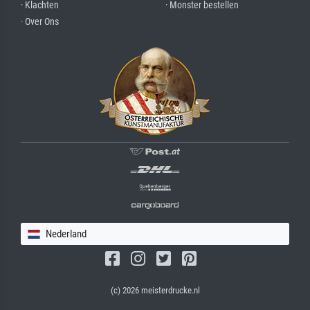
· Klachten
· Monster bestellen
· Over Ons
Nederland
(c) 2026 meisterdrucke.nl