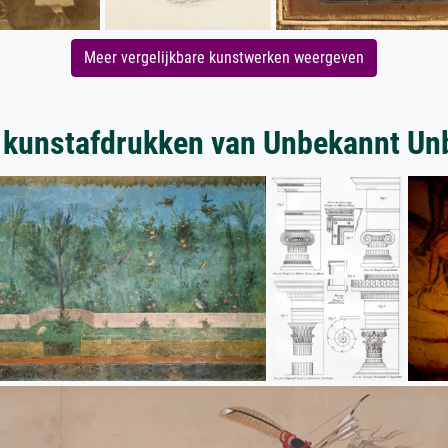
Meer vergelijkbare kunstwerken weergeven
 kunstafdrukken van Unbekannt Un