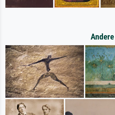
Andere