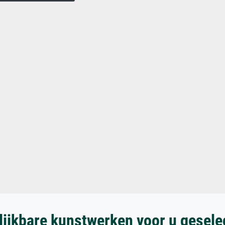
lijkbare kunstwerken voor u gesele