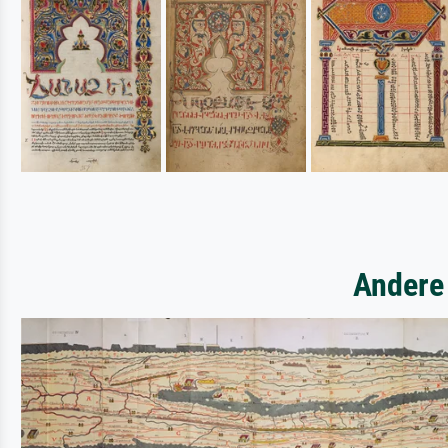
Andere