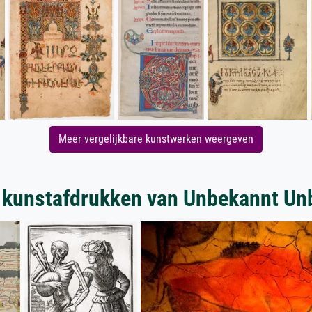
Meer vergelijkbare kunstwerken weergeven
 kunstafdrukken van Unbekannt Un