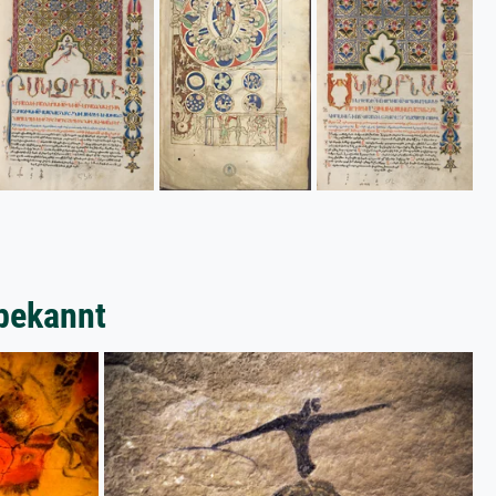
bekannt